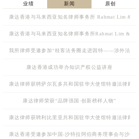
业绩
新闻
原创
康达香港与马来西亚知名律师事务所 Rahmat Lim & Pa
康达香港与马来西亚知名律师事务所Rahmat Lim & Par
我所律师受邀参加“桂客法务圈走进因特——涉外法治
康达香港成功举办知识产权公益讲座
康达律师获聘萨尔瓦多共和国驻华大使馆特邀法律顾问
康达律师荣获“品牌强国·创新榜样人物”
康达律师获聘利比里亚共和国驻华大使馆特邀法律顾问
康达香港受邀参加中国-沙特拉阿伯商务理事会与沙特