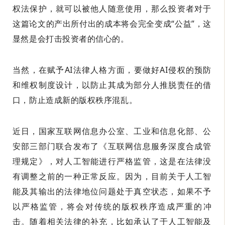
权法保护，就可以被他人随意使用，那么投资者对于
这篇论文的产出所付出的成本将会完全变成“公益”，这
显然是会打击投资者的信心的。
当然，在赋予AI法律人格方面，要做好AI侵权的预防
和维权制度设计，以防止其成为部分人推脱责任的借
口，防止造成新的版权秩序混乱。
近日，国家互联网信息办公室、工业和信息化部、公
安部三部门联合发布了《互联网信息服务深度合成管
理规定》，对人工智能进行严格监管，这是在法律没
有调整之前的一种正常反应。因为，目前关于人工智
能及其输出的法律地位问题处于真空状态，如果不予
以严格监管，将会对传统的版权秩序造成严重的冲
击。随着相关法律的补充，比如承认了于人工智能及