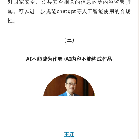
对国家安全、公共安全相关的信息的等内容监管措
施。可以进一步规范chatgpt等人工智能使用的合规
性。
（三）
AI不能成为作者+AI内容不能构成作品
王迁