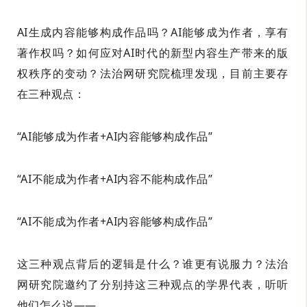
AI生成内容能够构成作品吗？AI能够成为作者，享有
著作权吗？如何应对AI时代的新型内容生产带来的版
权秩序的变动？法治网研究院梳理发现，目前主要存
在三种观点：
“AI能够成为作者+AI内容能够构成作品”
“AI不能成为作者+AI内容不能构成作品”
“AI不能成为作者+AI内容能够构成作品”
这三种观点背后的逻辑是什么？谁更有说服力？法治
网研究院邀约了分别持这三种观点的学界代表，听听
他们怎么说——