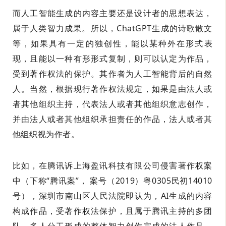
而人工智能生成的内容主要还是设计者的思想表达，
属于人类智力成果。所以，ChatGPT生成的诗歌散文
等，如果具有一定的独创性，能以某种外在形式表
现，且能以一种有形形式复制，则可以认定为作品，
受到著作权法的保护。其作者为人工智能背后的自然
人。当然，根据现行著作权法规定，如果是由法人或
者其他组织主持，代表法人或者其他组织意志创作，
并由法人或者其他组织承担责任的作品，法人或者其
他组织视为作者。
比如，在腾讯诉上海盈讯科技有限公司侵害著作权案
中（下称“腾讯案”， 案号（2019）粤0305民初14010
号），深圳市南山区人民法院即认为，AI生成的内容
构成作品，受著作权法保护，且属于腾讯主持的多团