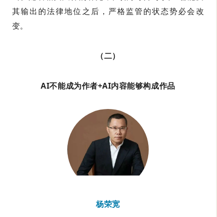
其输出的法律地位之后，严格监管的状态势必会改
变。
（二）
AI不能成为作者+AI内容能够构成作品
杨荣宽