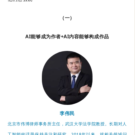
（一）
AI能够成为作者+AI内容能够构成作品
李伟民
北京市伟博律师事务所主任，武汉大学法学院教授。长期对人
工智能的话题保持关注和研究。2018年以来，就相关领域问