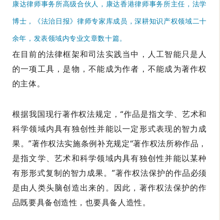
康达律师事务所高级合伙人，康达香港律师事务所主任，法学
博士，《法治日报》律师专家库成员，深耕知识产权领域二十
余年，发表领域内专业文章数十篇。
在目前的法律框架和司法实践当中，人工智能只是人
的一项工具，是物，不能成为作者，不能成为著作权
的主体。
根据我国现行著作权法规定，“作品是指文学、艺术和
科学领域内具有独创性并能以一定形式表现的智力成
果。”著作权法实施条例补充规定“著作权法所称作品，
是指文学、艺术和科学领域内具有独创性并能以某种
有形形式复制的智力成果。”著作权法保护的作品必须
是由人类头脑创造出来的。因此，著作权法保护的作
品既要具备创造性，也要具备人造性。