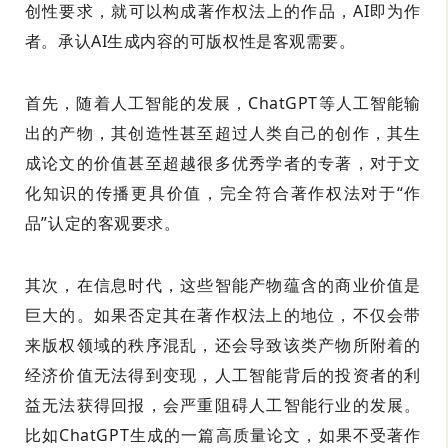
创性要求，就可以构成著作权法上的作品，AI即为作
者。承认AI生成内容的可版权性是客观需要。
首先，随着人工智能的发展，ChatGPT等人工智能输
出的产物，其创造性甚至超过人类自己的创作，其生
成论文的价值甚至超越很多优秀学者的专著，对于文
化知识的传播更具价值，完全符合著作权法对于“作
品”认定的客观要求。
其次，在信息时代，这些智能产物蕴含的商业价值是
巨大的。如果否定其在著作权法上的地位，不仅会带
来版权领域的秩序混乱，还会导致该类产物所附着的
经济价值无法得到变现，人工智能背后的投资者的利
益无法获得回报，会严重阻碍人工智能行业的发展。
比如ChatGPT生成的一篇高质量论文，如果不受著作