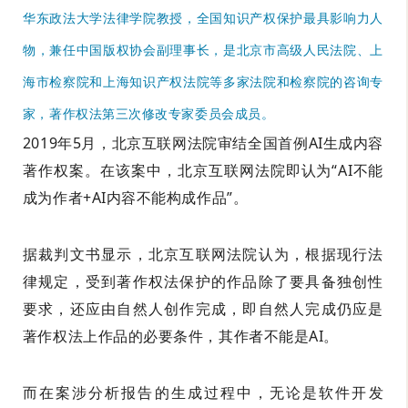
华东政法大学法律学院教授，全国知识产权保护最具影响力人
物，兼任中国版权协会副理事长，是北京市高级人民法院、上
海市检察院和上海知识产权法院等多家法院和检察院的咨询专
家，著作权法第三次修改专家委员会成员。
2019年5月，北京互联网法院审结全国首例AI生成内容
著作权案。在该案中，北京互联网法院即认为“AI不能
成为作者+AI内容不能构成作品”。
据裁判文书显示，北京互联网法院认为，根据现行法
律规定，受到著作权法保护的作品除了要具备独创性
要求，还应由自然人创作完成，即自然人完成仍应是
著作权法上作品的必要条件，其作者不能是AI。
而在案涉分析报告的生成过程中，无论是软件开发