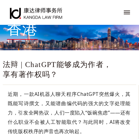
香港
法辩 | ChatGPT能够成为作者，
享有著作权吗？
近期，一款AI机器人聊天程序ChatGPT突然爆火，其
既能写诗撰文，又能谱曲编代码的强大的文字处理能
力，引发全网热议，人们一度陷入“饭碗焦虑”——还有
什么职业不会被人工智能取代？与此同时，AI将改变
传统版权秩序的声音也再次响起。