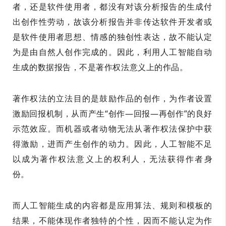
者，还是软件使用者，都没有对该分析报告的生成付
出创作性劳动，故该分析报告并非传达软件开发者或
是软件使用者思想、情感的独创性表达，故不能认定
为是由自然人创作完成的。因此，利用人工智能自动
生成的数据报告，不是著作权法意义上的作品。
著作权法的立法目的是鼓励作品的创作，为作者设置
激励回报机制，从而产生“创作—回报—再创作”的良好
示范效应。而机器或者动物无法从著作权法保护中获
得激励，进而产生创作的动力。因此，人工智能不足
以成为著作权法意义上的权利人，无法获得作者身
份。
而人工智能生成的内容都是应用算法、规则和模板的
结果，不能体现作者独特的个性，因而不能认定为作