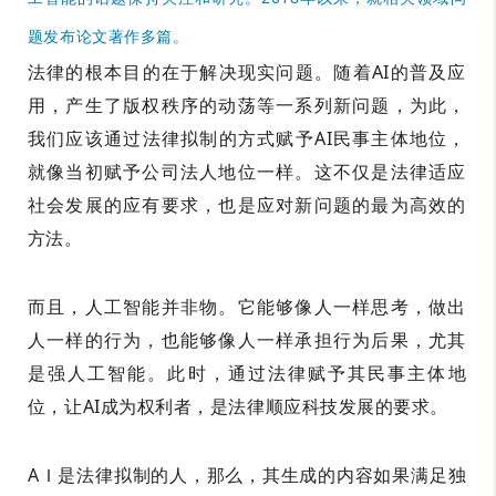
题发布论文著作多篇。
法律的根本目的在于解决现实问题。随着AI的普及应
用，产生了版权秩序的动荡等一系列新问题，为此，
我们应该通过法律拟制的方式赋予AI民事主体地位，
就像当初赋予公司法人地位一样。这不仅是法律适应
社会发展的应有要求，也是应对新问题的最为高效的
方法。
而且，人工智能并非物。它能够像人一样思考，做出
人一样的行为，也能够像人一样承担行为后果，尤其
是强人工智能。此时，通过法律赋予其民事主体地
位，让AI成为权利者，是法律顺应科技发展的要求。
AＩ
是法律拟制的人，那么，其生成的内容如果满足独