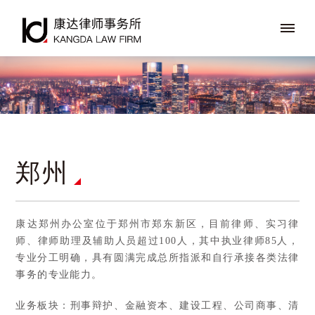
郑州
康达郑州办公室位于郑州市郑东新区，目前律师、实习律
师、律师助理及辅助人员超过100人，其中执业律师85人，
专业分工明确，具有圆满完成总所指派和自行承接各类法律
事务的专业能力。
业务板块：刑事辩护、金融资本、建设工程、公司商事、清