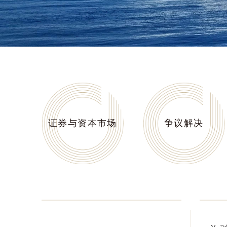
证券与资本市场
争议解决