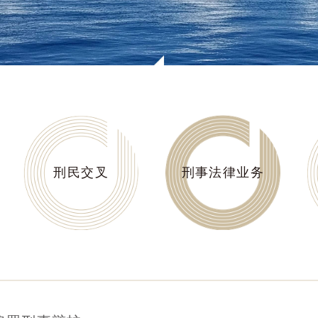
刑民交叉
刑事法律业务