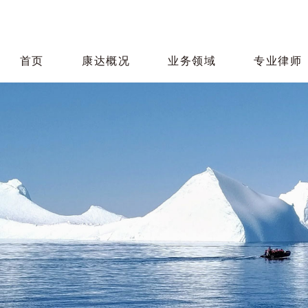
首页
康达概况
业务领域
专业律师