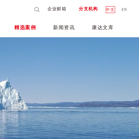
企业邮箱
分支机构
中文
EN
精选案例
新闻资讯
康达文库