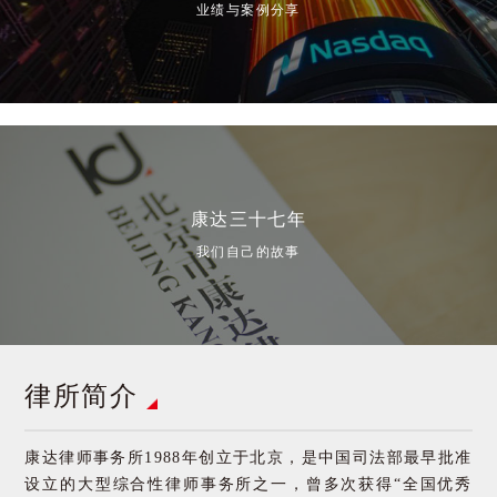
业绩与案例分享
康达三十七年
我们自己的故事
律所简介
康达律师事务所1988年创立于北京，是中国司法部最早批准
设立的大型综合性律师事务所之一，曾多次获得“全国优秀