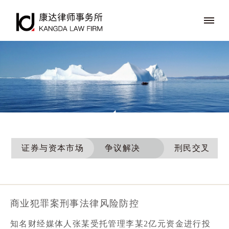
证券与资本市场
争议解决
刑民交叉
商业犯罪案刑事法律风险防控
知名财经媒体人张某受托管理李某2亿元资金进行投