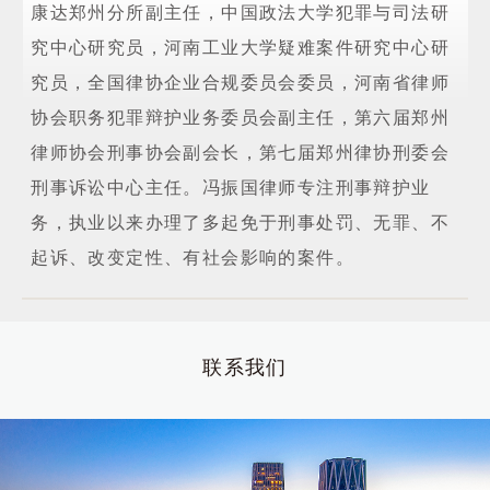
康达郑州分所副主任，中国政法大学犯罪与司法研
究中心研究员，河南工业大学疑难案件研究中心研
究员，全国律协企业合规委员会委员，河南省律师
协会职务犯罪辩护业务委员会副主任，第六届郑州
律师协会刑事协会副会长，第七届郑州律协刑委会
刑事诉讼中心主任。冯振国律师专注刑事辩护业
务，执业以来办理了多起免于刑事处罚、无罪、不
起诉、改变定性、有社会影响的案件。
联系我们