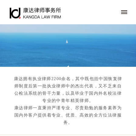
康达拥有执业律师2200余名，其中既包括中国恢复律
师制度后第一批执业律师中的杰出代表，又不乏来自
公检法系统的骨干力量，以及毕业于国内外名校法律
专业的中青年精英律师。
康达律师一直秉持严谨专业、尽责勤勉的服务素养为
国内外客户提供着专业、优质、高效的全方位法律服
务。