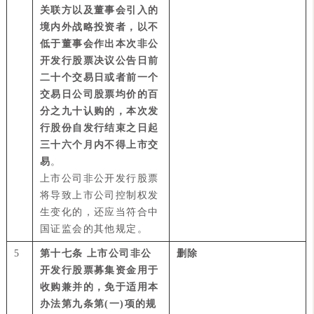
关联方以及董事会引入的
境内外战略投资者，以不
低于董事会作出本次非公
开发行股票决议公告日前
二十个交易日或者前一个
交易日公司股票均价的百
分之九十认购的，本次发
行股份自发行结束之日起
三十六个月内不得上市交
易
。
上市公司非公开发行股票
将导致上市公司控制权发
生变化的，还应当符合中
国证监会的其他规定。
5
第十七条 上市公司非公
删除
开发行股票募集资金用于
收购兼并的，免于适用本
办法第九条第(一)项的规