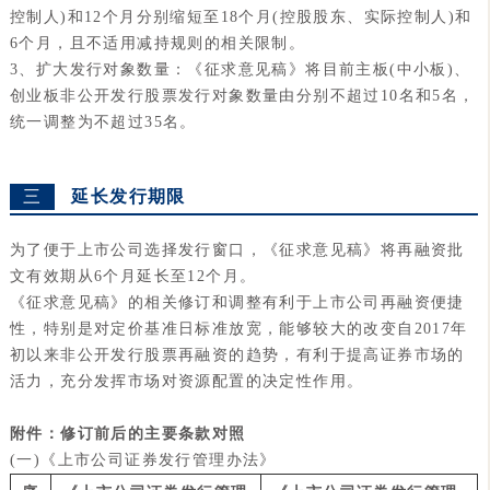
控制人)和12个月分别缩短至18个月(控股股东、实际控制人)和
6个月，且不适用减持规则的相关限制。
3、扩大发行对象数量：《征求意见稿》将目前主板(中小板)、
创业板非公开发行股票发行对象数量由分别不超过10名和5名，
统一调整为不超过35名。
三
延长发行期限
为了便于上市公司选择发行窗口，《征求意见稿》将再融资批
文有效期从6个月延长至12个月。
《征求意见稿》的相关修订和调整有利于上市公司再融资便捷
性，特别是对定价基准日标准放宽，能够较大的改变自2017年
初以来非公开发行股票再融资的趋势，有利于提高证券市场的
活力，充分发挥市场对资源配置的决定性作用。
附件：修订前后的主要条款对照
(一)《上市公司证券发行管理办法》