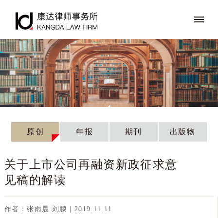
原创
年报
期刊
出版物
关于上市公司再融资新政征求意
见稿的解读
作者：张雨晨 刘鹏 | 2019.11.11