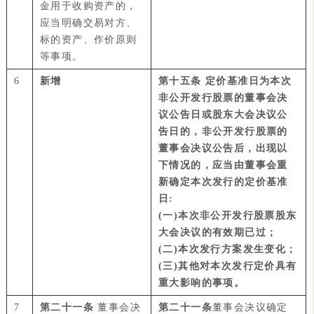
金用于收购资产的，
应当明确交易对方、
标的资产、作价原则
等事项。
6
新增
第十五条 定价基准日为本次
非公开发行股票的董事会决
议公告日或股东大会决议公
告日的，非公开发行股票的
董事会决议公告后，出现以
下情况的，应当由董事会重
新确定本次发行的定价基准
日:
(一)本次非公开发行股票股东
大会决议的有效期已过；
(二)本次发行方案发生变化；
(三)其他对本次发行定价具有
重大影响的事项。
7
第二十一条
董事会决
第二十一条
董事会决议确定