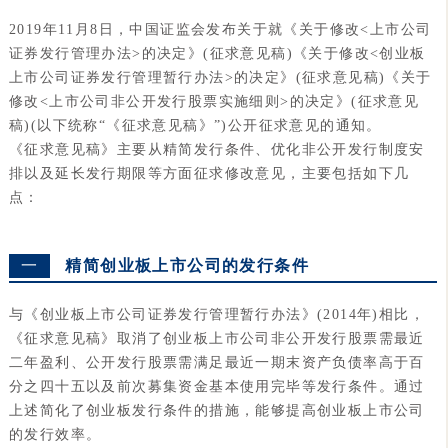
2019年11月8日，中国证监会发布关于就《关于修改<上市公司
证券发行管理办法>的决定》(征求意见稿)《关于修改<创业板
上市公司证券发行管理暂行办法>的决定》(征求意见稿)《关于
修改<上市公司非公开发行股票实施细则>的决定》(征求意见
稿)(以下统称“《征求意见稿》”)公开征求意见的通知。
《征求意见稿》主要从精简发行条件、优化非公开发行制度安
排以及延长发行期限等方面征求修改意见，主要包括如下几
点：
一
精简创业板上市公司的发行条件
与《创业板上市公司证券发行管理暂行办法》(2014年)相比，
《征求意见稿》取消了创业板上市公司非公开发行股票需最近
二年盈利、公开发行股票需满足最近一期末资产负债率高于百
分之四十五以及前次募集资金基本使用完毕等发行条件。通过
上述简化了创业板发行条件的措施，能够提高创业板上市公司
的发行效率。