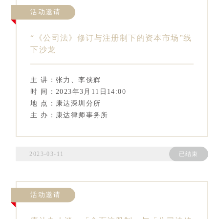
活动邀请
“《公司法》修订与注册制下的资本市场”线
下沙龙
主 讲：张力、李侠辉
时 间：2023年3月11日14:00
地 点：康达深圳分所
主 办：康达律师事务所
2023-03-11
已结束
活动邀请