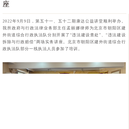
座
2022年9月9日，第五十一、五十二期康达公益讲堂顺利举办。
我所政府与行政法律业务部主任孟丽娜律师为北京市朝阳区建
外街道综合行政执法队分别开展了“违法建设查处”、“违法建设
拆除与行政赔偿”两场实务讲座。北京市朝阳区建外街道综合行
政执法队部分一线执法人员参加了培训。