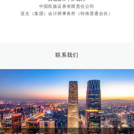
中国民族证券有限责任公司
亚太（集团）会计师事务所（特殊普通合伙）
联系我们