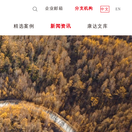
企业邮箱
分支机构
中文
EN
精选案例
新闻资讯
康达文库