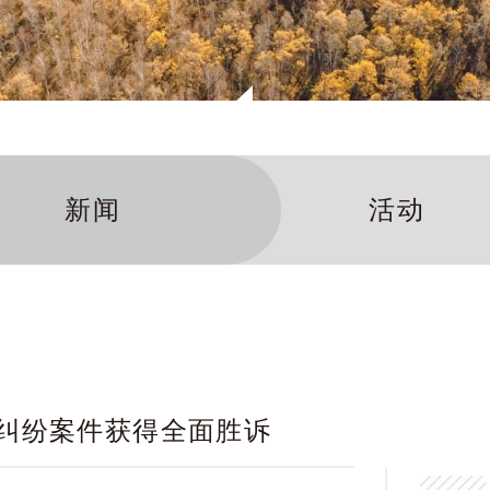
新闻
活动
纠纷案件获得全面胜诉