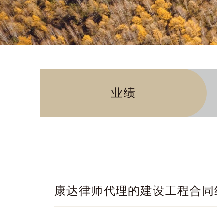
业绩
康达律师代理的建设工程合同