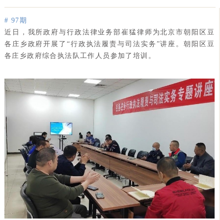
# 97期
近日，我所政府与行政法律业务部崔猛律师为北京市朝阳区豆
各庄乡政府开展了“行政执法履责与司法实务”讲座。朝阳区豆
各庄乡政府综合执法队工作人员参加了培训。