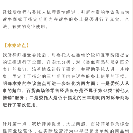
经我所律师与委托人梳理案情经过，判断本案的争议焦点为
诉争商标于指定期间内在诉争服务上是否进行了真实、合
法、有效的商业使用。
【本案难点】
我所律师接受委托后，对委托人在撤销阶段和复审阶段提交
的证据进行了全面、详实地分析，对《类似商品与服务区分
表》的修订、沿革情况进行了研究，并帮助委托人进一步搜
集、固定了于指定的三年期间内在诉争服务上使用的证据。
明确本案的争议焦点可进一步细化为两方面：一是委托人从
事的超市、百货商场等零售经营服务是否属于第35类“替他人
推销”服务；二是委托人是否于指定的三年期间内对诉争商标
进行了有效使用
。
针对第一点，我所律师提出，大型商超、百货商场作为综合
性商业经营体，在实际经营行为中早已超出单纯的商品销