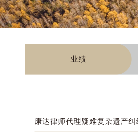
业绩
康达律师代理疑难复杂遗产纠