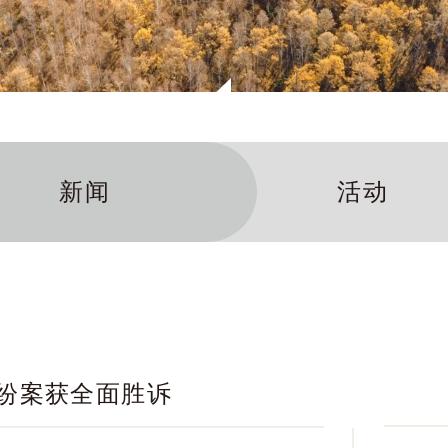
新闻
活动
纷案获全面胜诉