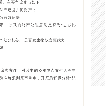
辩。主要争议难点如下：
人财产还是共同财产；
否为有效证据；
严肃，涉及的财产处理意见是否为“忠诚协
房产处分协议，是否发生物权变更效力；
归属。
争议类案件，对其中的疑难复杂案件具有丰
前准确预判庭审重点，开庭后积极分析“法