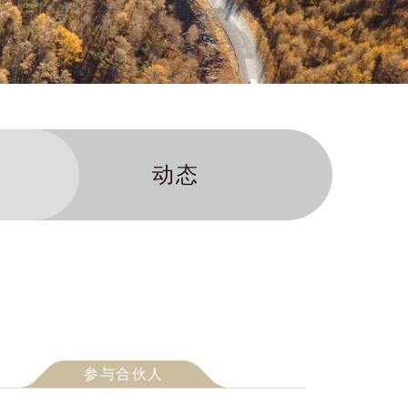
动态
参与合伙人