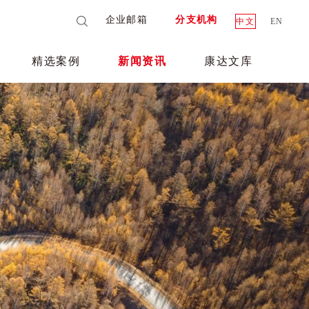
企业邮箱
分支机构
中文
EN
精选案例
新闻资讯
康达文库