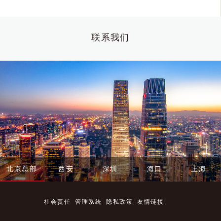
联系我们
北京总部
西安
深圳
海口
上海
社会责任
管理系统
隐私政策
友情链接