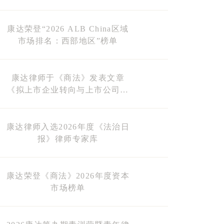
榜单）
康达荣登“2026 ALB China区域
市场排名：西部地区”榜单
康达律师于《商法》发表文章
《拟上市企业转向与上市公司并
购的观察与建议》
康达律师入选2026年度《法治日
报》律师专家库
康达荣登《商法》2026年度资本
市场榜单