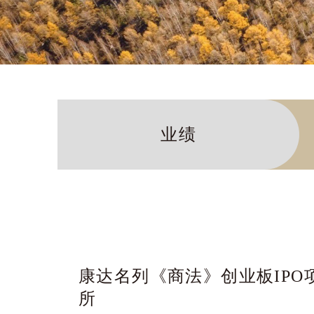
业绩
康达名列《商法》创业板IPO
所