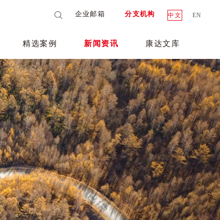
企业邮箱
分支机构
中文
EN
精选案例
新闻资讯
康达文库