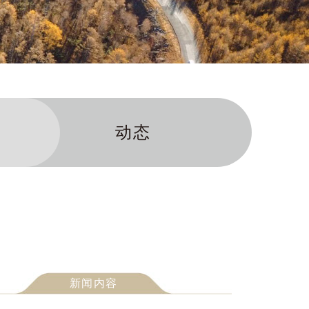
动态
新闻内容