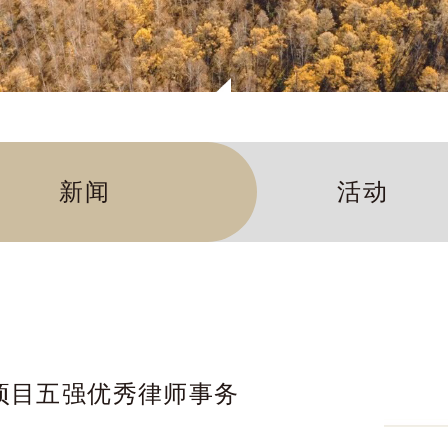
新闻
活动
项目五强优秀律师事务