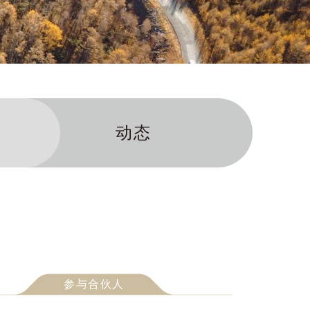
动态
参与合伙人