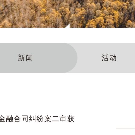
新闻
活动
金融合同纠纷案二审获