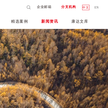
企业邮箱
分支机构
中文
EN
精选案例
新闻资讯
康达文库