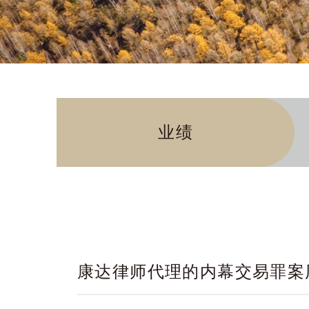
业绩
康达律师代理的内幕交易罪案