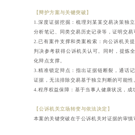
【辩护方案与关键突破】
1.深度证据挖掘：梳理刘某某交易决策独
分析笔记、同类交易历史记录等，证明交易
2.已有案件支撑和类案检索：向公诉机关
判决参考获得公诉机关认可。同时，提炼
化辩点支撑。
3.精准锁定辩点：指出证据链断裂，通话
证据，无法排除交易基于独立判断的可能性
4.程序权益保障：基于当事人健康状况，
【公诉机关立场转变与依法决定】
本案的关键突破在于公诉机关对证据的审慎