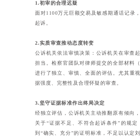
1.初审的合理迟疑
面对1100万元巨额交易及敏感期通话记
起诉。
2.实质审查推动态度转变
公诉机关依法审慎决策：公诉机关在审查
担当。检察官团队对律师提交的全部材料
进行了独立、审慎、全面的评估。尤其重视
据强度、完整性及合理怀疑的审查。
3.坚守证据标准作出终局决定
经独立评估，公诉机关主动推翻原有倾向
关于“证据不足、不符合起诉条件”的规
到“确实、充分”的证明标准，不足以认定