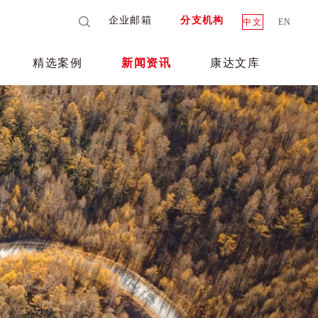
企业邮箱
分支机构
中文
EN
精选案例
新闻资讯
康达文库