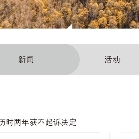
新闻
活动
历时两年获不起诉决定