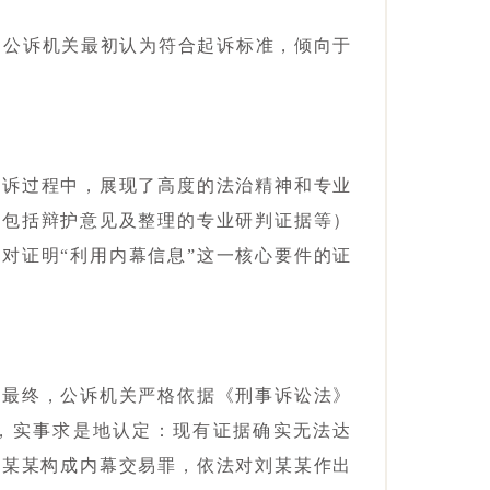
录，公诉机关最初认为符合起诉标准，倾向于
起诉过程中，展现了高度的法治精神和专业
（包括辩护意见及整理的专业研判证据等）
对证明“利用内幕信息”这一核心要件的证
，最终，公诉机关严格依据《刑事诉讼法》
定，实事求是地认定：现有证据确实无法达
刘某某构成内幕交易罪，依法对刘某某作出