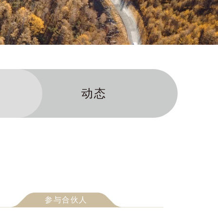
动态
参与合伙人