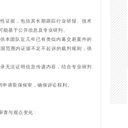
立性证据，包括其长期跟踪行业研报、技术
可能基于公开信息及专业研判。
提供本团队近几年已有类似内幕交易案件的
全国范围内证据不足不起诉的裁判规则，强
记录无法证明信息传递内容，结合专业研判
。
成功申请取保候审，确保诉讼权利。
审查与观点变化：