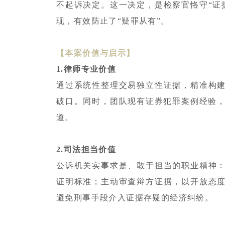
不起诉决定。这一决定，是检察官恪守“证
现，有效防止了“疑罪从有”。
【本案价值与启示】
1.律师专业价值
通过系统性整理交易独立性证据，精准构建
破口。同时，团队现有证券犯罪案例经验
道。
2.司法担当价值
公诉机关实事求是、敢于担当的职业精神：
证明标准；主动审查辩方证据，以开放态度
避免刑事手段介入证据存疑的经济纠纷。