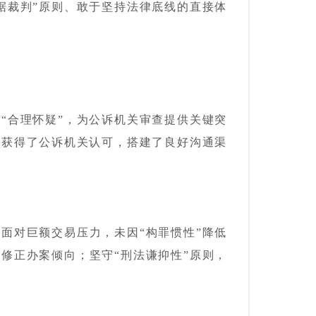
据裁判”原则、敢于坚持法律底线的直接体
“合理怀疑”，为公诉机关审查提供关键突
，获得了公诉机关认可，搭建了良好沟通渠
面对巨额交易压力，未因“构罪惯性”降低
修正办案倾向；坚守“刑法谦抑性”原则，