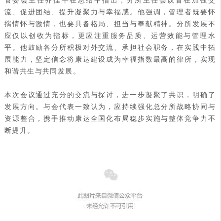
管委会主任乔佳平在总结中指出，分所主任会议旨在加强交
流、促进团结、提升凝聚力与幸福感。他强调，管理者既要怀
揣情怀与激情，也要具备格局、担当与奉献精神。分所发展不
应仅以创收为指标，更应注重服务品质、运营效能与管理水
平。他鼓励各分所积极对外交流、承担社会职务，在实践中拓
展能力，坚定信念将康达建设成为幸福指数最高的律所，实现
和谐共生与共同发展。
本次会议通过充分的交流与探讨，进一步凝聚了共识，明确了
发展方向。与会代表一致认为，应持续强化总分所战略协同与
资源整合，携手推动康达全国化布局稳步实施与整体竞争力不
断提升。