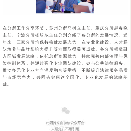
在分所工作分享环节，苏州分所马树立主任、重庆分所赵春晓
主任、宁波分所杨培尔主任分别介绍了各分所的发展情况。近
年来，三家分所均保持稳健发展态势，在专业化建设、人才梯
队培养与品牌影响力提升等方面取得显著成效。各分所积极融
入区域发展战略，依托总所资源优势，持续完善内部治理与风
险控制体系，并通过强化专业团队建设、参与公共法律服务、
推动多元化专业方向深度融合等举措，不断提升法律服务品质
与市场竞争力，共同夯实康达全国化、专业化发展的战略基
础。