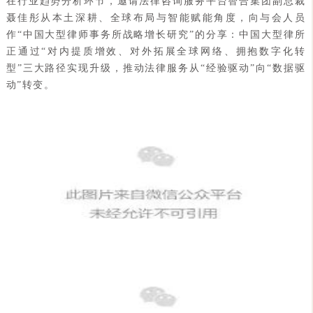
在行业趋势分析环节，邀请法律咨询服务平台智合集团副总裁
聂佳彤从本土深耕、全球布局与智能赋能角度，向与会人员
作“中国大型律师事务所战略增长研究”的分享：中国大型律所
正通过“对内提质增效、对外拓展全球网络、拥抱数字化转
型”三大路径实现升级，推动法律服务从“经验驱动”向“数据驱
动”转变。