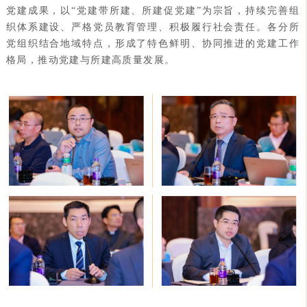
党建成果，以“党建带所建、所建促党建”为宗旨，持续完善组
织体系建设、严格党员教育管理、积极履行社会责任。各分所
党组织结合地域特点，形成了特色鲜明、协同推进的党建工作
格局，推动党建与所建高质量发展。