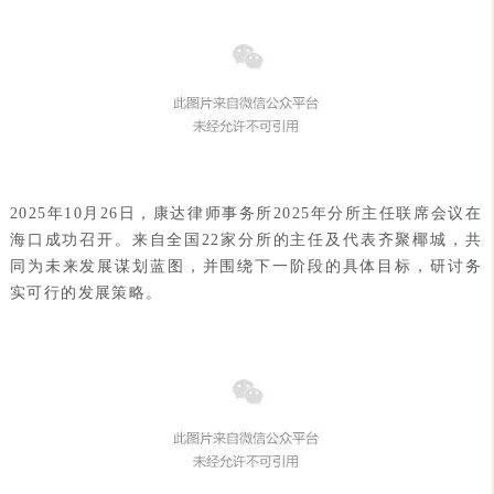
2025年10月26日，康达律师事务所2025年分所主任联席会议在
海口成功召开。来自全国22家分所的主任及代表齐聚椰城，共
同为未来发展谋划蓝图，并围绕下一阶段的具体目标，研讨务
实可行的发展策略。