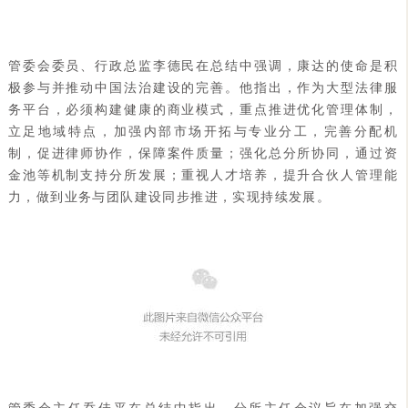
管委会委员、行政总监李德民在总结中强调，康达的使命是积
极参与并推动中国法治建设的完善。他指出，作为大型法律服
务平台，必须构建健康的商业模式，重点推进优化管理体制，
立足地域特点，加强内部市场开拓与专业分工，完善分配机
制，促进律师协作，保障案件质量；强化总分所协同，通过资
金池等机制支持分所发展；重视人才培养，提升合伙人管理能
力，做到业务与团队建设同步推进，实现持续发展。