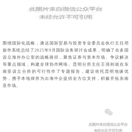
围绕国际化战略，康达国际贸易与投资专业委员会执行主任邓
振华系统总结了2025年9月国际业务研讨会成果，明确了在多国
设立海外办公室的战略路径，聚焦证券与资本市场、争议解决
等重点领域，构建全球协作网络。昆明分所主任王强则就在东
南亚设立分所的可行性作了专题报告，建议依托昆明地缘优
势，携手本地律所为出海中企提供全方位支持，积极开拓东南
亚市场。