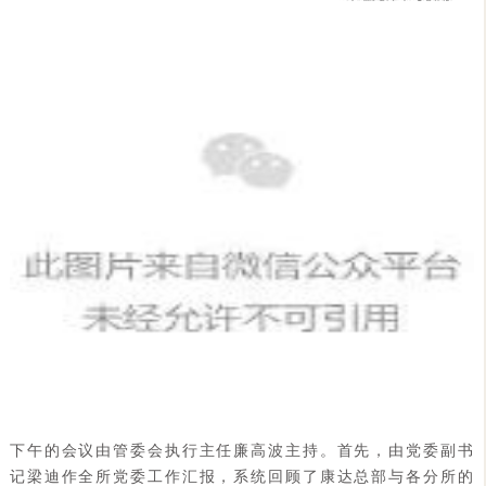
下午的会议由管委会执行主任廉高波主持。首先，由党委副书
记梁迪作全所党委工作汇报，系统回顾了康达总部与各分所的