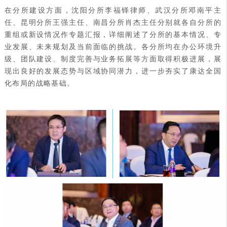
在分所建设方面，沈阳分所李福铎律师、武汉分所邓南平主
任、昆明分所王强主任、南昌分所肖杰主任分别就各自分所的
重组或新设情况作专题汇报，详细阐述了分所的基本情况、专
业发展、未来规划及当前面临的挑战。各分所均在办公环境升
级、团队建设、制度完善与业务拓展等方面取得积极进展，展
现出良好的发展态势与区域协同潜力，进一步夯实了康达全国
化布局的战略基础。