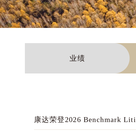
业绩
康达荣登2026 Benchmark Li