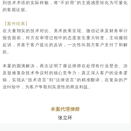
到技术术语的实际样貌，将“不好用”的主观感受转化为可量化
的客观证据。
【案件结果】
在大量翔实的技术对比、美术效果呈现、微信记录及财务审计
报告面前，对方在审理过程中的态度发生重大转变，主动撤回
起诉，并基于客户提出的反诉，一次性向我方客户支付了和解
款。
本案的圆满解决，再次证明了康达律师在处理有行业壁垒、涉
及疑难复杂技术争议时的核心竞争力：真正深入客户的业务逻
辑，实现从“技术语言”到“法律语言”的精准翻译，在复杂的产
业纠纷中，为客户争取到实质性的商业利益。
本案代理律师
张立环