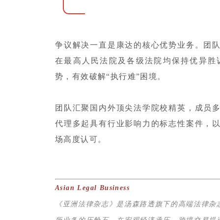
争议解决一直是康达的核心优势业务。团
在最高人民法院及各级法院均保持优异胜
势，有效破解“执行难”困境。
团队汇聚国内外顶尖法学院校精英，成员
代理多起具有行业影响力的标志性案件，
场高度认可。
Asian Legal Business
《亚洲法律杂志》是汤森路透旗下的高端法律杂