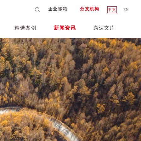
企业邮箱
分支机构
中文
EN
精选案例
新闻资讯
康达文库