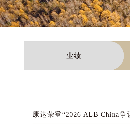
业绩
康达荣登“2026 ALB Chi