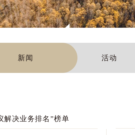
新闻
活动
na争议解决业务排名”榜单