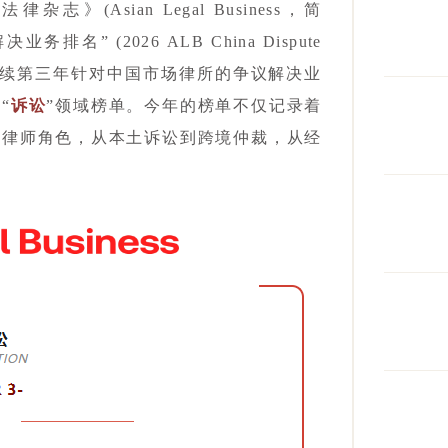
》(Asian Legal Business，简
业务排名” (2026 ALB China Dispute
次为ALB连续第三年针对中国市场律所的争议解决业
“
诉讼
”领域榜单。今年的榜单不仅记录着
到律师角色，从本土诉讼到跨境仲裁，从经