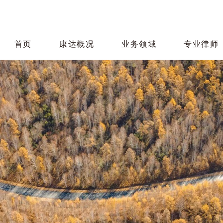
首页
康达概况
业务领域
专业律师