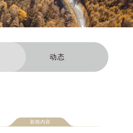
动态
新闻内容