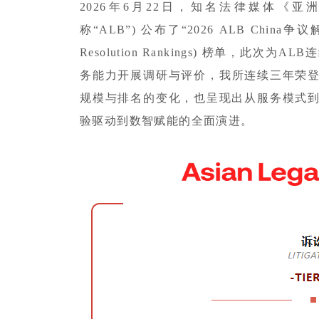
2026年6月22日，知名法律媒体《亚洲法律杂志
称“ALB”) 公布了“2026 ALB China争议解决
Resolution Rankings) 榜单，此
务能力开展调研与评价，我所连续三年荣登
规模与排名的变化，也呈现出从服务模式
验驱动到数智赋能的全面演进。