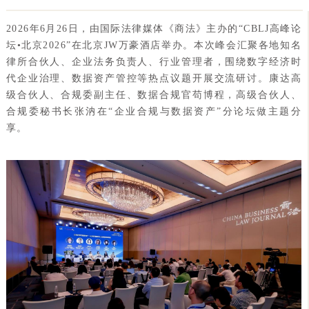
2026年6月26日，由国际法律媒体《商法》主办的“CBLJ高峰论
坛•北京2026”在北京JW万豪酒店举办。本次峰会汇聚各地知名
律所合伙人、企业法务负责人、行业管理者，围绕数字经济时
代企业治理、数据资产管控等热点议题开展交流研讨。康达高
级合伙人、合规委副主任、数据合规官苟博程，高级合伙人、
合规委秘书长张汭在“企业合规与数据资产”分论坛做主题分
享。