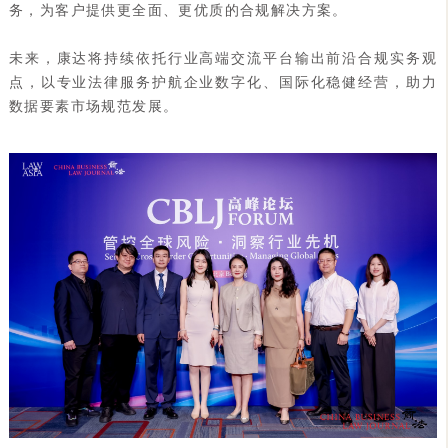
务，为客户提供更全面、更优质的合规解决方案。
未来，康达将持续依托行业高端交流平台输出前沿合规实务观
点，以专业法律服务护航企业数字化、国际化稳健经营，助力
数据要素市场规范发展。