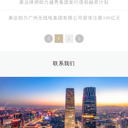
康达律师助力越秀集团发行债权融资计划
康达助力广州无线电集团有限公司获准注册100亿元公
1
2
联系我们