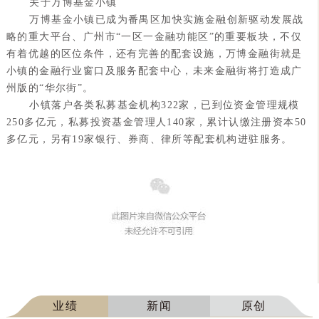
关于万博基金小镇
万博基金小镇已成为番禺区加快实施金融创新驱动发展战
略的重大平台、广州市“一区一金融功能区”的重要板块，不仅
有着优越的区位条件，还有完善的配套设施，万博金融街就是
小镇的金融行业窗口及服务配套中心，未来金融街将打造成广
州版的“华尔街”。
小镇落户各类私募基金机构322家，已到位资金管理规模
250多亿元，私募投资基金管理人140家，累计认缴注册资本50
多亿元，另有19家银行、券商、律所等配套机构进驻服务。
业绩
新闻
原创