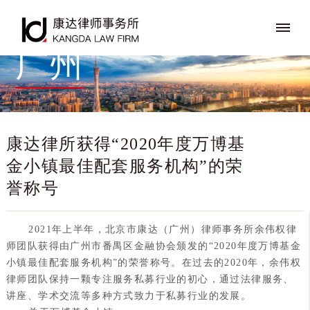
广州
康达律所获得“2020年度万博基
金小镇最佳配套服务机构”的荣
誉称号
2021年上半年，北京市康达（广州）律师事务所余伟权律
师团队获得由广州市番禺区金融协会颁发的“2020年度万博基金
小镇最佳配套服务机构”的荣誉称号。在过去的2020年，余伟权
律师团队保持一颗专注服务私募行业的初心，通过法律服务、
讲座、学术交流等多种方式致力于私募行业的发展。