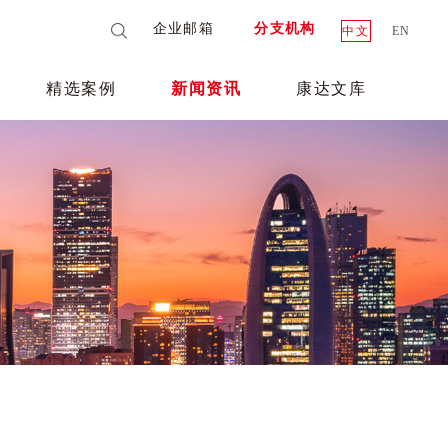
企业邮箱
分支机构
中文
EN
精选案例
新闻资讯
康达文库