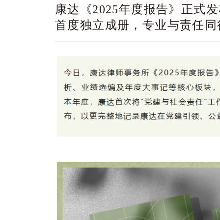
康达《2025年度报告》正式
首度独立成册，专业与责任同