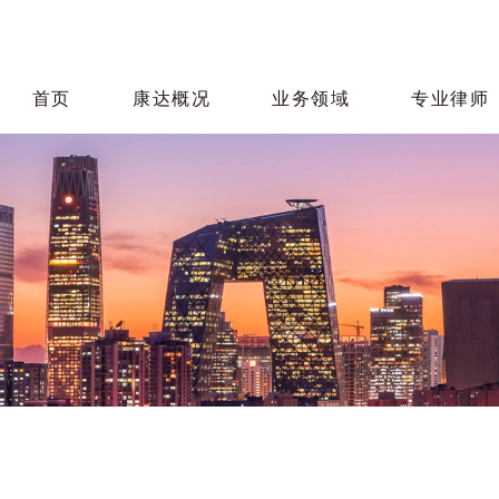
首页
康达概况
业务领域
专业律师