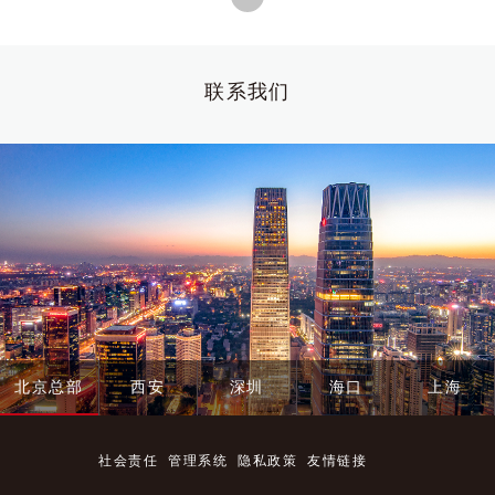
联系我们
北京总部
西安
深圳
海口
上海
社会责任
管理系统
隐私政策
友情链接