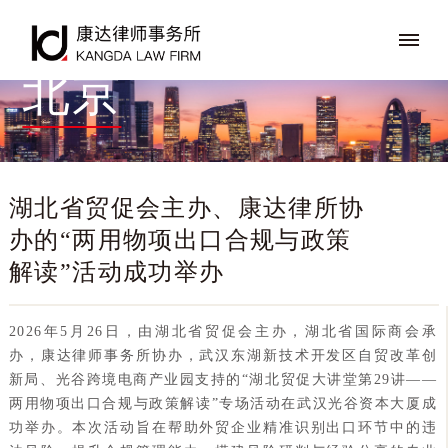
北京
湖北省贸促会主办、康达律所协
办的“两用物项出口合规与政策
解读”活动成功举办
2026年5月26日，由湖北省贸促会主办，湖北省国际商会承
办，康达律师事务所协办，武汉东湖新技术开发区自贸改革创
新局、光谷跨境电商产业园支持的“湖北贸促大讲堂第29讲——
两用物项出口合规与政策解读”专场活动在武汉光谷资本大厦成
功举办。本次活动旨在帮助外贸企业精准识别出口环节中的违