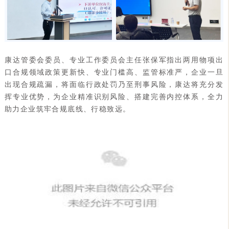
康达管委会委员、专业工作委员会主任张保军指出两用物项出
口合规领域政策更新快、专业门槛高、监管标准严，企业一旦
出现合规疏漏，将面临行政处罚乃至刑事风险，康达将充分发
挥专业优势，为企业精准识别风险、搭建完善内控体系，全力
助力企业筑牢合规底线、行稳致远。