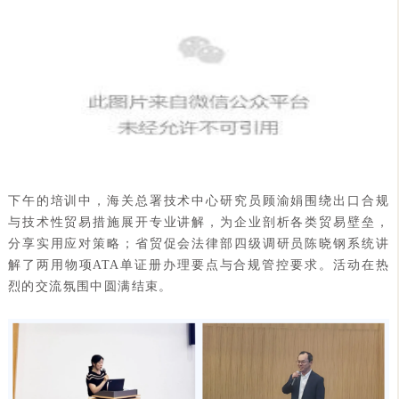
下午的培训中，海关总署技术中心研究员顾渝娟围绕出口合规
与技术性贸易措施展开专业讲解，为企业剖析各类贸易壁垒，
分享实用应对策略；省贸促会法律部四级调研员陈晓钢系统讲
解了两用物项ATA单证册办理要点与合规管控要求。活动在热
烈的交流氛围中圆满结束。