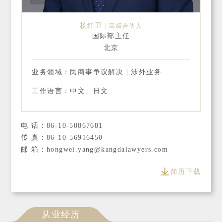
杨红卫
高级合伙人
国际部主任
北京
业务领域：民商事争议解决 | 涉外业务
工作语言：中文、日文
电 话：86-10-50867681
传 真：86-10-56916450
邮 箱：hongwei.yang@kangdalawyers.com
简历下载
从业经历