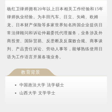
杨红卫律师拥有20年以上日本相关工作经验和15年
律师执业经验。为丰田汽车、日立、矢崎、欧姆
龙、日本财产保险等多家世界知名跨国企业提供日
常法律顾问和诉讼仲裁委托代理服务，业务涉及外
商投资、国际贸易、反垄断及反腐败合规、商事谈
判、产品责任诉讼、劳动人事等，能够熟练使用日
语为工作语言开展各项业务。
教育背景
中国政法大学 法学硕士
山西大学 文学学士