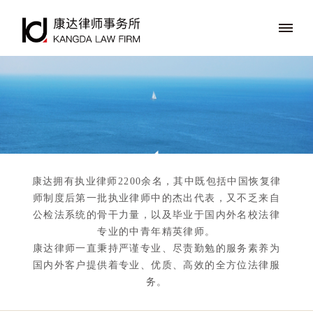
康达拥有执业律师2200余名，其中既包括中国恢复律
师制度后第一批执业律师中的杰出代表，又不乏来自
公检法系统的骨干力量，以及毕业于国内外名校法律
专业的中青年精英律师。
康达律师一直秉持严谨专业、尽责勤勉的服务素养为
国内外客户提供着专业、优质、高效的全方位法律服
务。