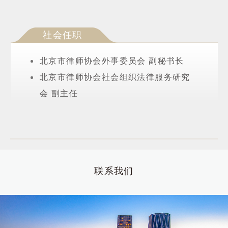
社会任职
北京市律师协会外事委员会 副秘书长
北京市律师协会社会组织法律服务研究
会 副主任
联系我们