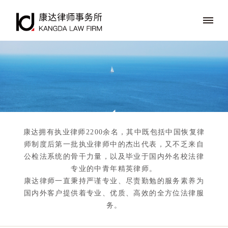
康达拥有执业律师2200余名，其中既包括中国恢复律
师制度后第一批执业律师中的杰出代表，又不乏来自
公检法系统的骨干力量，以及毕业于国内外名校法律
专业的中青年精英律师。
康达律师一直秉持严谨专业、尽责勤勉的服务素养为
国内外客户提供着专业、优质、高效的全方位法律服
务。