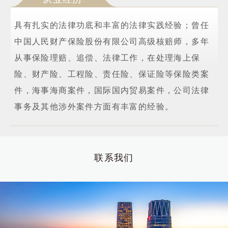
具有扎实的法律功底和丰富的法律实践经验；曾任
中国人民财产保险股份有限公司高级核赔师，多年
从事保险理赔、追偿、法律工作，在处理海上保
险、财产险、工程险、责任险、保证险等保险类案
件，海事海商案件，国际国内贸易案件，公司法律
事务及其他涉外案件方面有丰富的经验。
联系我们