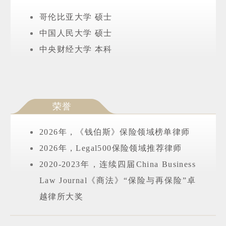
哥伦比亚大学 硕士
中国人民大学 硕士
中央财经大学 本科
荣誉
2026年，《钱伯斯》保险领域榜单律师
2026年，Legal500保险领域推荐律师
2020-2023年，连续四届China Business
Law Journal《商法》“保险与再保险”卓
越律所大奖