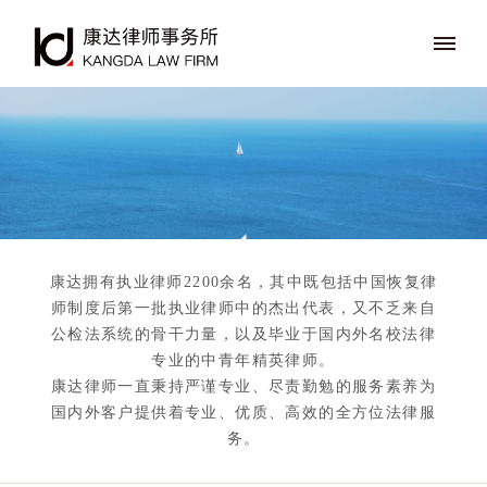
康达拥有执业律师2200余名，其中既包括中国恢复律
师制度后第一批执业律师中的杰出代表，又不乏来自
公检法系统的骨干力量，以及毕业于国内外名校法律
专业的中青年精英律师。
康达律师一直秉持严谨专业、尽责勤勉的服务素养为
国内外客户提供着专业、优质、高效的全方位法律服
务。