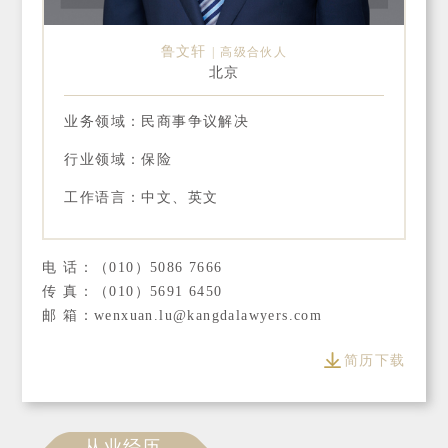
鲁文轩
高级合伙人
北京
业务领域：民商事争议解决
行业领域：保险
工作语言：中文、英文
电 话：（010）5086 7666
传 真：（010）5691 6450
邮 箱：wenxuan.lu@kangdalawyers.com
简历下载
从业经历