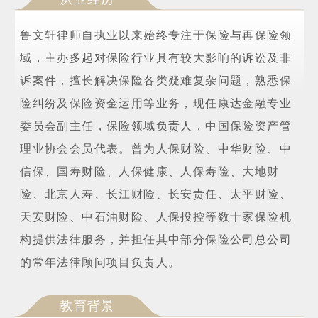
鲁文轩律师自执业以来始终专注于保险与再保险领
域，主办多起对保险行业具有较大影响的诉讼及非
诉案件，擅长解决保险各类疑难复杂问题，熟悉保
险纠纷及保险资金运用等业务，现任康达金融专业
委员会副主任，保险领域负责人，中国保险资产管
理业协会会员代表。曾为人保财险、中华财险、中
信保、国寿财险、人保健康、人保寿险、大地财
险、北京人寿、长江财险、长安责任、太平财险、
天安财险、中石油财险、人保投控等数十家保险机
构提供法律服务，并担任其中部分保险公司总公司
的常年法律顾问项目负责人。
教育背景