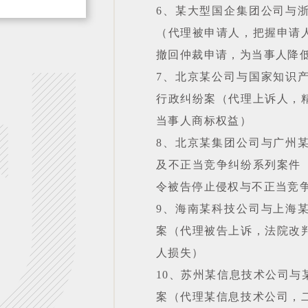
6、某大型国企集团公司与
（代理被申请人，把握申请
撤回仲裁申请，为当事人降
7、北京某公司与国家知识
行政纠纷案（代理上诉人，
当事人商标权益）
8、北京某集团公司与广州
及不正当竞争纠纷系列案件
令被告停止侵权与不正当竞
9、海南某科技公司与上海
案（代理被告上诉，法院改
人损失）
10、苏州某信息技术公司与
案（代理某信息技术公司，