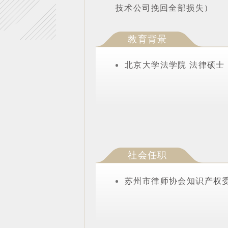
技术公司挽回全部损失）
教育背景
北京大学法学院 法律硕士
社会任职
苏州市律师协会知识产权