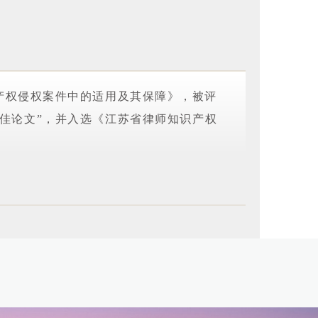
产权侵权案件中的适用及其保障》，被评
十佳论文”，并入选《江苏省律师知识产权