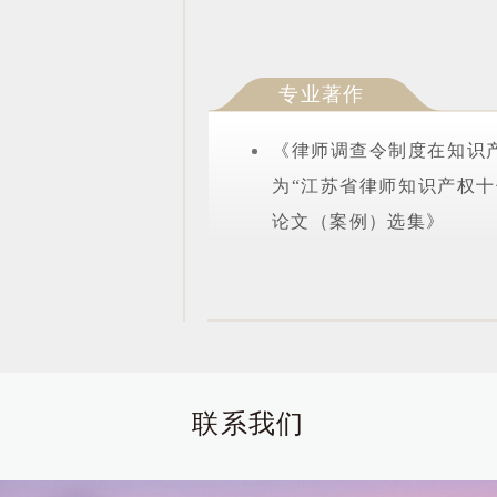
专业著作
《律师调查令制度在知识
为“江苏省律师知识产权
论文（案例）选集》
联系我们