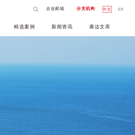
企业邮箱
分支机构
中文
EN
精选案例
新闻资讯
康达文库