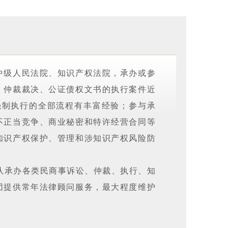
中级人民法院、知识产权法院，承办或参
、仲裁裁决、公证债权文书的执行案件近
强制执行的全部流程有丰富经验；参与承
不正当竞争、商业秘密和特许经营合同等
知识产权保护、管理和涉知识产权风险防
团队承办各类民商事诉讼、仲裁、执行、知
团提供常年法律顾问服务，最大程度维护