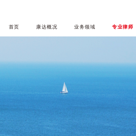
首页
康达概况
业务领域
专业律师