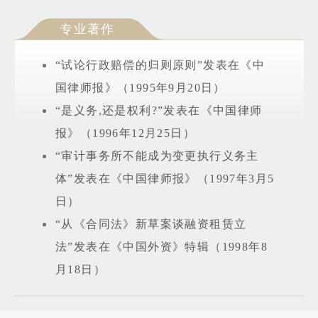
专业著作
“试论行政赔偿的归则原则”发表在《中
国律师报》（1995年9月20日）
“是义务,还是权利?”发表在《中国律师
报》（1996年12月25日）
“审计事务所不能成为变更执行义务主
体”发表在《中国律师报》（1997年3月5
日）
“从《合同法》新草案谈融资租赁立
法”发表在《中国外资》特辑（1998年8
月18日）