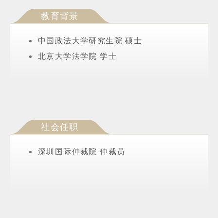
教育背景
中国政法大学研究生院 硕士
北京大学法学院 学士
社会任职
深圳国际仲裁院 仲裁员