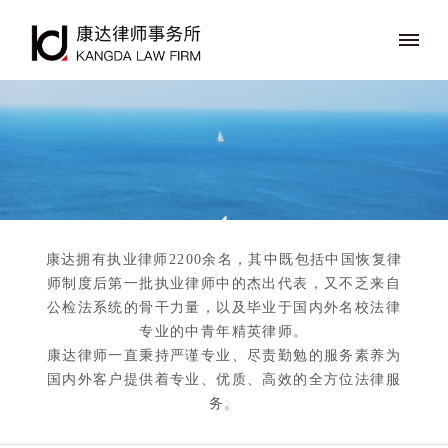
康达拥有执业律师2200余名，其中既包括中国恢复律
师制度后第一批执业律师中的杰出代表，又不乏来自
公检法系统的骨干力量，以及毕业于国内外名校法律
专业的中青年精英律师。
康达律师一直秉持严谨专业、尽责勤勉的服务素养为
国内外客户提供着专业、优质、高效的全方位法律服
务。