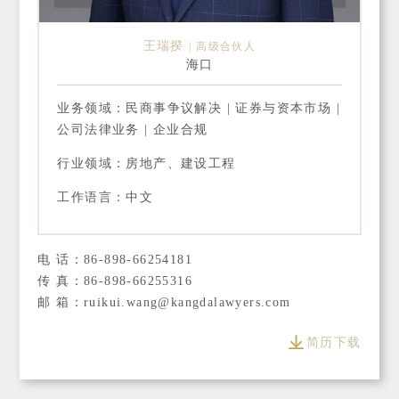
王瑞揆
高级合伙人
海口
业务领域：民商事争议解决 | 证券与资本市场 |
公司法律业务 | 企业合规
行业领域：房地产、建设工程
工作语言：中文
电 话：86-898-66254181
传 真：86-898-66255316
邮 箱：ruikui.wang@kangdalawyers.com
简历下载