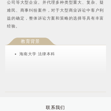
公司等大型企业。并代理多种类型重大、复杂、疑
难民、商事纠纷案件，对于大型商业诉讼中客户利
益的确定，整体诉讼方案和策略的选择等具有丰富
经验。
教育背景
海南大学 法律本科
联系我们