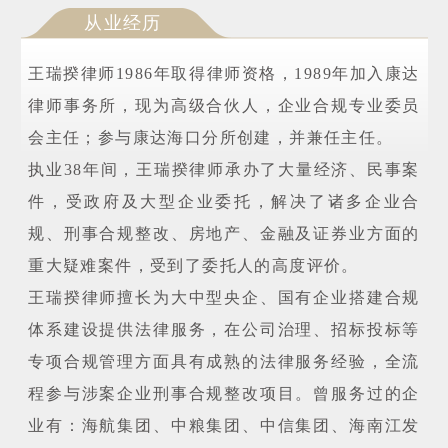
从业经历
王瑞揆律师1986年取得律师资格，1989年加入康达
律师事务所，现为高级合伙人，企业合规专业委员
会主任；参与康达海口分所创建，并兼任主任。
执业38年间，王瑞揆律师承办了大量经济、民事案
件，受政府及大型企业委托，解决了诸多企业合
规、刑事合规整改、房地产、金融及证券业方面的
重大疑难案件，受到了委托人的高度评价。
王瑞揆律师擅长为大中型央企、国有企业搭建合规
体系建设提供法律服务，在公司治理、招标投标等
专项合规管理方面具有成熟的法律服务经验，全流
程参与涉案企业刑事合规整改项目。曾服务过的企
业有：海航集团、中粮集团、中信集团、海南江发