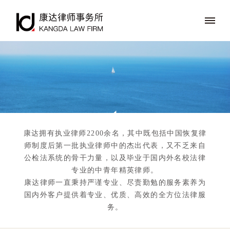
康达拥有执业律师2200余名，其中既包括中国恢复律
师制度后第一批执业律师中的杰出代表，又不乏来自
公检法系统的骨干力量，以及毕业于国内外名校法律
专业的中青年精英律师。
康达律师一直秉持严谨专业、尽责勤勉的服务素养为
国内外客户提供着专业、优质、高效的全方位法律服
务。