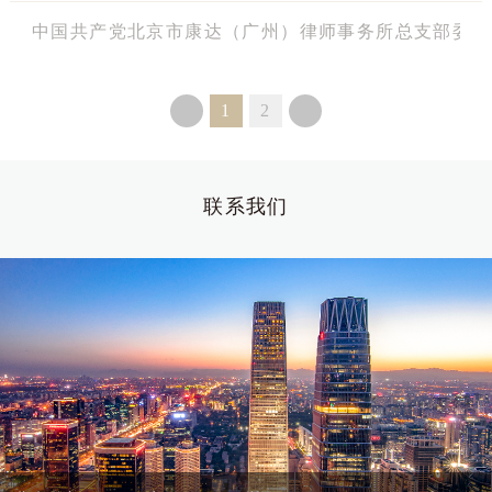
中国共产党北京市康达（广州）律师事务所总支部委员
1
2
联系我们