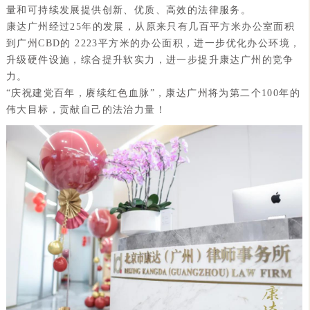
量和可持续发展提供创新、优质、高效的法律服务。
康达广州经过25年的发展，从原来只有几百平方米办公室面积
到广州CBD的 2223平方米的办公面积，进一步优化办公环境，
升级硬件设施，综合提升软实力，进一步提升康达广州的竞争
力。
“庆祝建党百年，赓续红色血脉”，康达广州将为第二个100年的
伟大目标，贡献自己的法治力量！