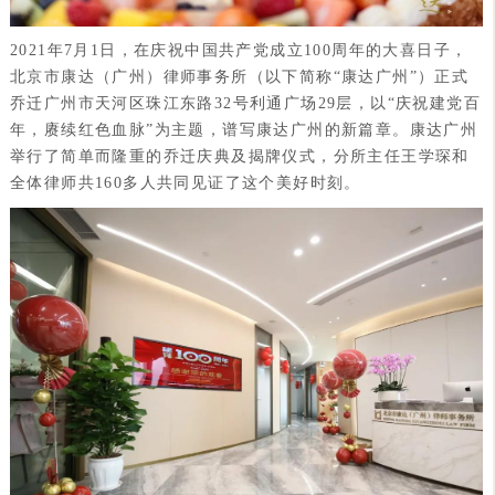
2021年7月1日，在庆祝中国共产党成立100周年的大喜日子，
北京市康达（广州）律师事务所（以下简称“康达广州”）正式
乔迁广州市天河区珠江东路32号利通广场29层，以“庆祝建党百
年，赓续红色血脉”为主题，谱写康达广州的新篇章。康达广州
举行了简单而隆重的乔迁庆典及揭牌仪式，分所主任王学琛和
全体律师共160多人共同见证了这个美好时刻。