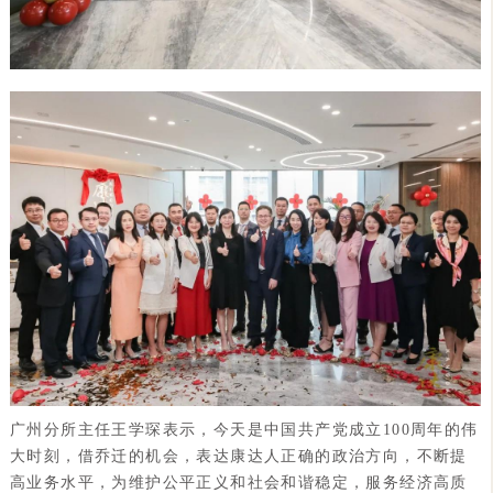
广州分所主任王学琛表示，今天是中国共产党成立100周年的伟
大时刻，借乔迁的机会，表达康达人正确的政治方向，不断提
高业务水平，为维护公平正义和社会和谐稳定，服务经济高质