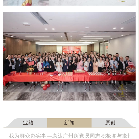
业绩
新闻
原创
我为群众办实事—康达广州所党员同志积极参与疫情防