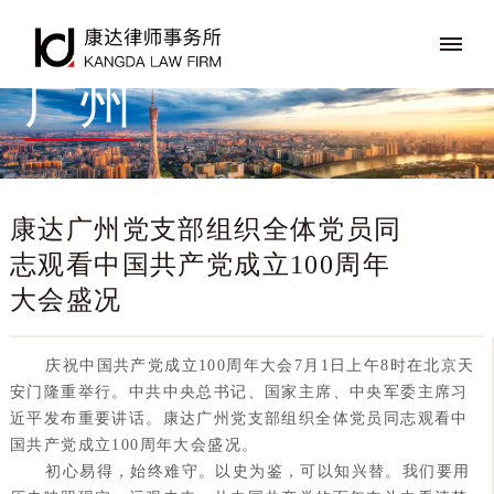
广州
康达广州党支部组织全体党员同
志观看中国共产党成立100周年
大会盛况
庆祝中国共产党成立100周年大会7月1日上午8时在北京天
安门隆重举行。中共中央总书记、国家主席、中央军委主席习
近平发布重要讲话。康达广州党支部组织全体党员同志观看中
国共产党成立100周年大会盛况。
初心易得，始终难守。以史为鉴，可以知兴替。我们要用