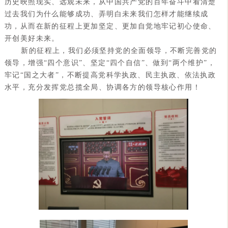
历史映照现实、远观未来，从中国共产党的百年奋斗中看清楚
过去我们为什么能够成功、弄明白未来我们怎样才能继续成
功，从而在新的征程上更加坚定、更加自觉地牢记初心使命、
开创美好未来。
新的征程上，我们必须坚持党的全面领导，不断完善党的
领导，增强“四个意识”、坚定“四个自信”、做到“两个维护”，
牢记“国之大者”，不断提高党科学执政、民主执政、依法执政
水平，充分发挥党总揽全局、协调各方的领导核心作用！