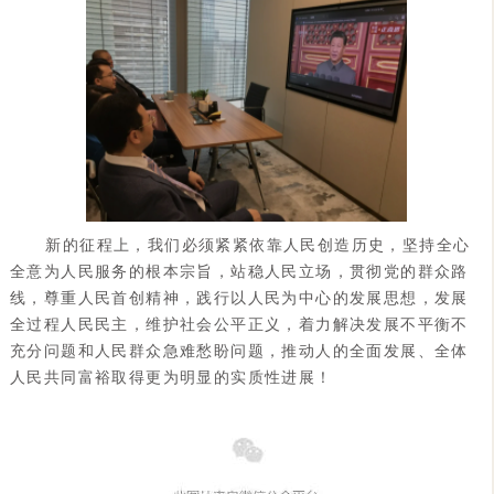
新的征程上，我们必须紧紧依靠人民创造历史，坚持全心
全意为人民服务的根本宗旨，站稳人民立场，贯彻党的群众路
线，尊重人民首创精神，践行以人民为中心的发展思想，发展
全过程人民民主，维护社会公平正义，着力解决发展不平衡不
充分问题和人民群众急难愁盼问题，推动人的全面发展、全体
人民共同富裕取得更为明显的实质性进展！