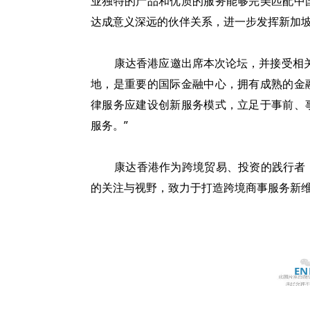
业独特的产品和优质的服务能够完美匹配中
达成意义深远的伙伴关系，进一步发挥新加坡
康达香港应邀出席本次论坛，并接受相
地，是重要的国际金融中心，拥有成熟的金
律服务应建设创新服务模式，立足于事前、
服务。”
康达香港作为跨境贸易、投资的践行者
的关注与视野，致力于打造跨境商事服务新
EN