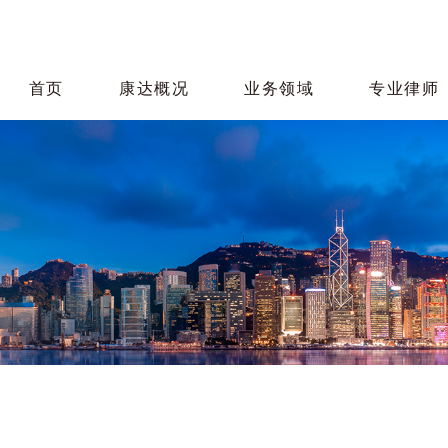
首页
康达概况
业务领域
专业律师