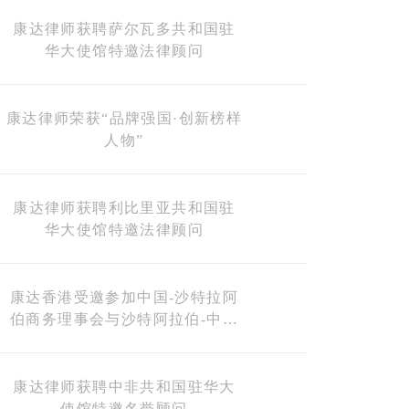
康达律师获聘萨尔瓦多共和国驻
华大使馆特邀法律顾问
康达律师荣获“品牌强国·创新榜样
人物”
康达律师获聘利比里亚共和国驻
华大使馆特邀法律顾问
康达香港受邀参加中国-沙特拉阿
伯商务理事会与沙特阿拉伯-中国
商务理事会联席会议
康达律师获聘中非共和国驻华大
使馆特邀名誉顾问