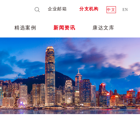
企业邮箱
分支机构
中文
EN
精选案例
新闻资讯
康达文库