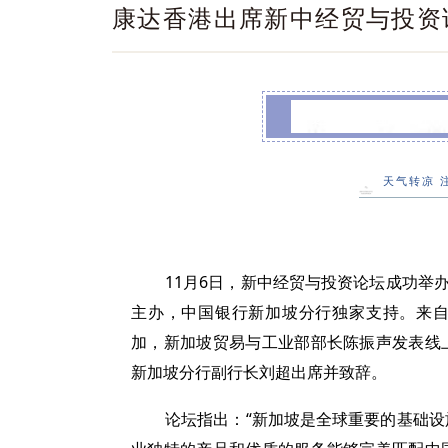
康达香港出席新中经贸与投资
康达香港出席新
天气转凉 
11月6日，新中经贸与投资论坛成功举
主办，中国银行新加坡分行独家支持。来
加，新加坡贸易与工业部部长陈振声发表线
新加坡分行副行长刘超出席并致辞。
论坛指出：“新加坡是全球重要的基础