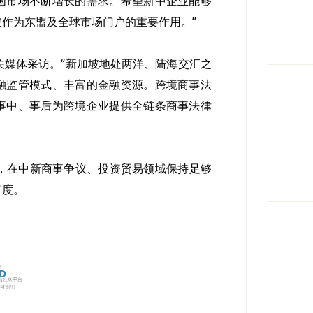
国市场不断增长的需求。希望新中企业能够
作为东盟及全球市场门户的重要作用。”
关媒体采访。“新加坡地处两洋、陆海交汇之
融监管模式、丰富的金融资源。跨境商事法
事中、事后为跨境企业提供全链条商事法律
，在中新商事争议、投资贸易领域保持足够
维度。
D