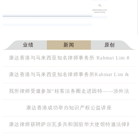
业绩
新闻
原创
康达香港与马来西亚知名律师事务所 Rahmat Lim & Pa
康达香港与马来西亚知名律师事务所Rahmat Lim & Par
我所律师受邀参加“桂客法务圈走进因特——涉外法治
康达香港成功举办知识产权公益讲座
康达律师获聘萨尔瓦多共和国驻华大使馆特邀法律顾问