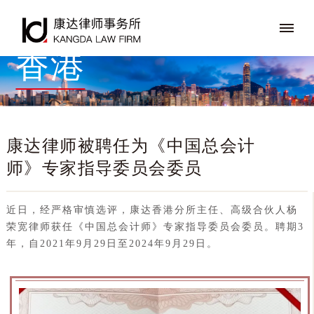
香港
康达律师被聘任为《中国总会计
师》专家指导委员会委员
近日，经严格审慎选评，康达香港分所主任、高级合伙人杨
荣宽律师获任《中国总会计师》专家指导委员会委员。聘期3
年，自2021年9月29日至2024年9月29日。