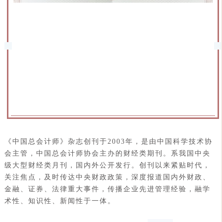
《中国总会计师》杂志创刊于2003年，是由中国科学技术协
会主管，中国总会计师协会主办的财经类期刊。系我国中央
级大型财经类月刊，国内外公开发行。创刊以来紧贴时代，
关注焦点，及时传达中央财政政策，深度报道国内外财政、
金融、证券、法律重大事件，传播企业先进管理经验，融学
术性、知识性、新闻性于一体。