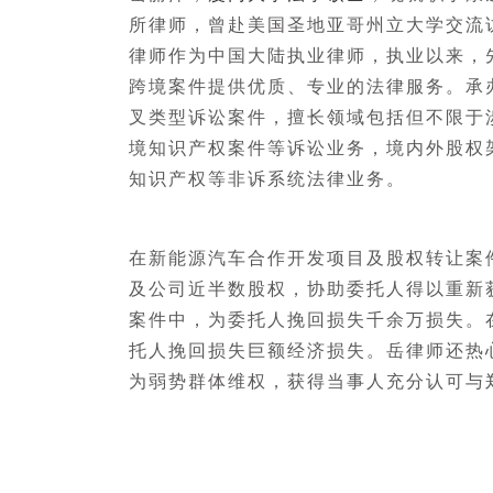
所律师，曾赴美国圣地亚哥州立大学交流
律师作为中国大陆执业律师，执业以来，
跨境案件提供优质、专业的法律服务。承
叉类型诉讼案件，擅长领域包括但不限于
境知识产权案件等诉讼业务，境内外股权
知识产权等非诉系统法律业务。
«
在新能源汽车合作开发项目及股权转让案
及公司近半数股权，协助委托人得以重新
案件中，为委托人挽回损失千余万损失。
托人挽回损失巨额经济损失。岳律师还热
为弱势群体维权，获得当事人充分认可与