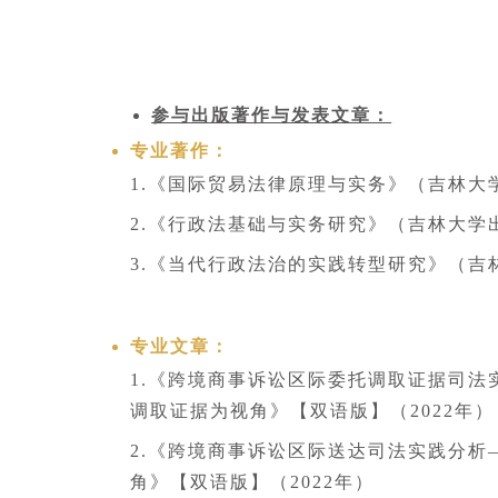
参与出版著作与发表文章：
专业著作：
1.《国际贸易法律原理与实务》（吉林大学
2.《行政法基础与实务研究》（吉林大学出
3.《当代行政法治的实践转型研究》（吉林
专业文章：
1.《跨境商事诉讼区际委托调取证据司
调取证据为视角》【双语版】（2022年）
2.《跨境商事诉讼区际送达司法实践分
角》【双语版】（2022年）