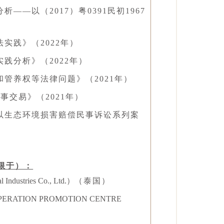
——以（2017）粤0391民初1967
实践》（2022年）
践分析》（2022年）
和管养权等法律问题》（2021年）
系与商事交易》（2021年）
—以生态环境损害赔偿民事诉讼系列案
限于）：
 Industries Co., Ltd.）
（泰国）
PERATION PROMOTION CENTRE