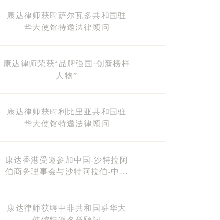
康达律师获聘萨尔瓦多共和国驻
华大使馆特邀法律顾问
康达律师荣获“品牌强国·创新榜样
人物”
康达律师获聘利比里亚共和国驻
华大使馆特邀法律顾问
康达香港受邀参加中国-沙特拉阿
伯商务理事会与沙特阿拉伯-中国
商务理事会联席会议
康达律师获聘中非共和国驻华大
使馆特邀名誉顾问