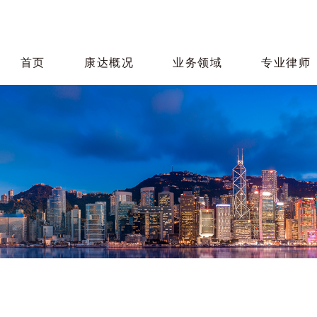
首页
康达概况
业务领域
专业律师