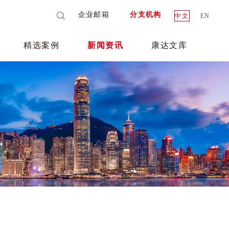
企业邮箱
分支机构
中文
EN
精选案例
新闻资讯
康达文库