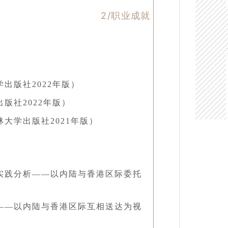
2/职业成就
出版社2022年版）
版社2022年版）
大学出版社2021年版）
法实践分析——以内陆与香港区际委托
析——以内陆与香港区际互相送达为视