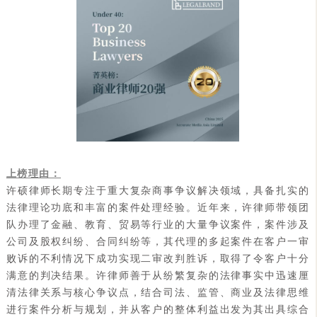
上榜理由：
许硕律师长期专注于重大复杂商事争议解决领域，具备扎实的
法律理论功底和丰富的案件处理经验。近年来，许律师带领团
队办理了金融、教育、贸易等行业的大量争议案件，案件涉及
公司及股权纠纷、合同纠纷等，其代理的多起案件在客户一审
败诉的不利情况下成功实现二审改判胜诉，取得了令客户十分
满意的判决结果。许律师善于从纷繁复杂的法律事实中迅速厘
清法律关系与核心争议点，结合司法、监管、商业及法律思维
进行案件分析与规划，并从客户的整体利益出发为其出具综合