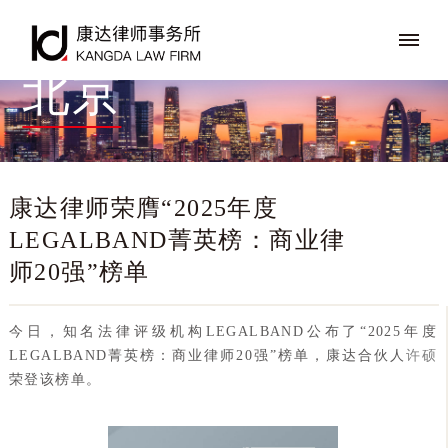
北京
康达律师荣膺“2025年度
LEGALBAND菁英榜：商业律
师20强”榜单
今日，知名法律评级机构LEGALBAND公布了“2025年度
LEGALBAND菁英榜：商业律师20强”榜单，康达合伙人
许硕
荣登该榜单。