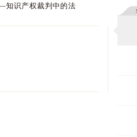
—知识产权裁判中的法