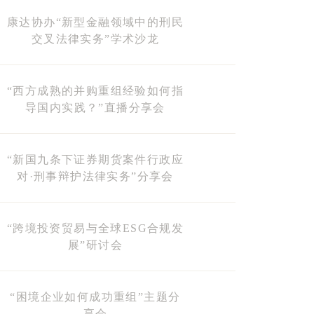
康达协办“新型金融领域中的刑民
交叉法律实务”学术沙龙
“西方成熟的并购重组经验如何指
导国内实践？”直播分享会
“新国九条下证券期货案件行政应
对·刑事辩护法律实务”分享会
“跨境投资贸易与全球ESG合规发
展”研讨会
“困境企业如何成功重组”主题分
享会