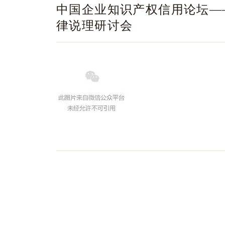
中国企业知识产权信用论坛—
律说理研讨会