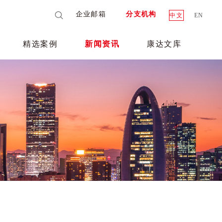
企业邮箱
分支机构
中文
EN
精选案例
新闻资讯
康达文库