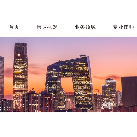
首页
康达概况
业务领域
专业律师