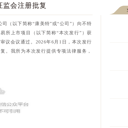
证监会注册批复
限公司（以下简称“康美特”或“公司”）向不特
易所上市项目（以下简称“本次发行”）获
次审议会议通过。
2026年
6月1日，本次发行
批复。我所为本次发行提供专项法律服务，