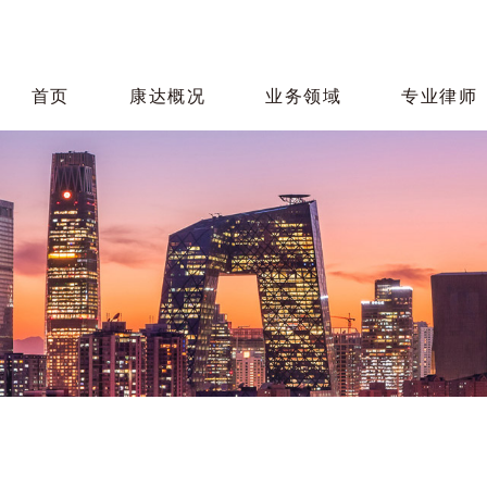
首页
康达概况
业务领域
专业律师