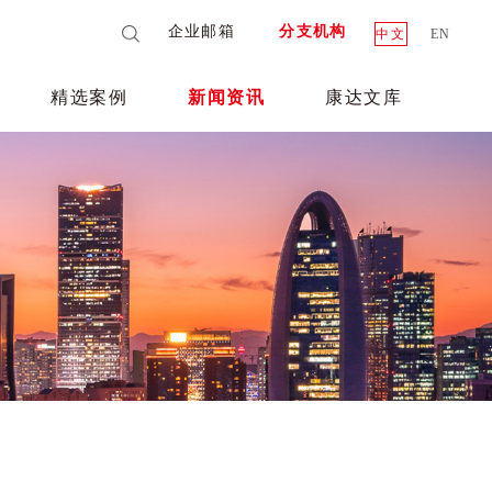
企业邮箱
分支机构
中文
EN
精选案例
新闻资讯
康达文库