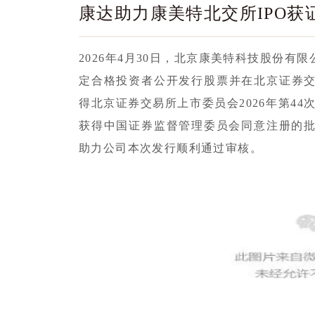
康达助力康美特北交所IPO获
2026年4月30日，北京康美特科技股份有
定合格投资者公开发行股票并在北京证券交
得北京证券交易所上市委员会2026年第44
获得中国证券监督管理委员会同意注册的
助力公司本次发行顺利通过审核。