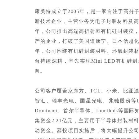
康美特成立于2005年，是一家专注于高
新技术企业，主营业务为电子封装材料及高
年，公司推出高端高折射率有机硅封装胶
产的企业，打破了美国道康宁、日本信越
年，公司围绕有机硅封装材料、环氧封装
台持续深耕，率先实现Mini LED有机硅封
向。
公司客户覆盖京东方、TCL、小米、比亚
智汇、瑞丰光电、国星光电、兆驰股份等
Dominant、首尔半导体、Lumiled
集资金2.21亿元，主要用于半导体封装
动资金。募投项目实施后，将大幅提升公