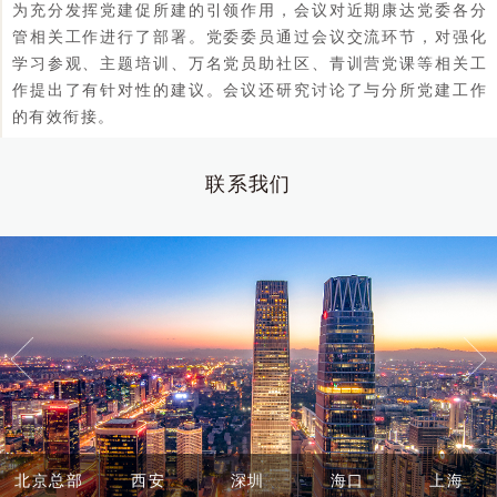
为充分发挥党建促所建的引领作用，会议对近期康达党委各分
管相关工作进行了部署。党委委员通过会议交流环节，对强化
学习参观、主题培训、万名党员助社区、青训营党课等相关工
作提出了有针对性的建议。会议还研究讨论了与分所党建工作
的有效衔接。
联系我们
北京总部
西安
深圳
海口
上海