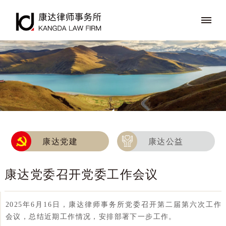
康达党建
康达公益
康达党委召开党委工作会议
2025年6月16日，康达律师事务所党委召开第二届第六次工作
会议，总结近期工作情况，安排部署下一步工作。