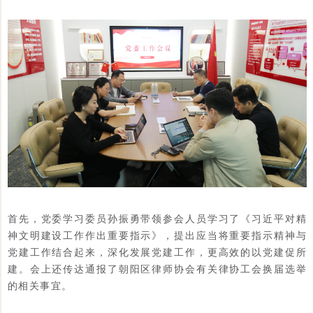
首先，党委学习委员孙振勇带领参会人员学习了《习近平对精
神文明建设工作作出重要指示》，提出应当将重要指示精神与
党建工作结合起来，深化发展党建工作，更高效的以党建促所
建。会上还传达通报了朝阳区律师协会有关律协工会换届选举
的相关事宜。