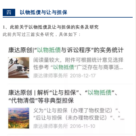
四
以物抵债与让与担保
1、此前关于以物抵债及让与担保的实务及研究
此前共写过三篇实务研究，具体如下：