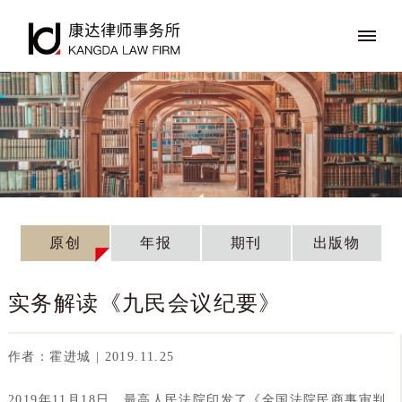
原创
年报
期刊
出版物
实务解读《九民会议纪要》
作者：霍进城 | 2019.11.25
2019年11月18日，最高人民法院印发了《全国法院民商事审判