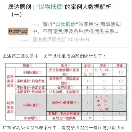
上述第三篇文章中，关于以物抵债的案例统计如下：
广东省高级法院办理案件中，提交给法院的一份让与担保法律