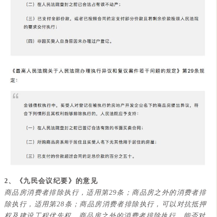
2、
《九民会议纪要》
的意见
商品房消费者排除执行，适用第29条；商品房之外的消费者排
除执行，适用第28条；商品房消费者排除执行，可以对抗抵押
权及建设工程优先权。商品房之外的消费者排除执行，能否对