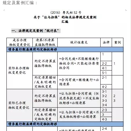
规定及案例汇编：