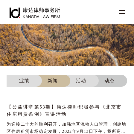
业绩
新闻
活动
动态
【公益讲堂第53期】康达律师积极参与《北京市
住房租赁条例》宣讲活动
为迎接二十大的胜利召开，加强地区流动人口管理，创建地
区住房租赁市场稳定发展，2022年9月13日下午，我所高级