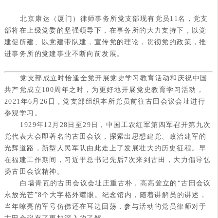
北京康达（厦门）律师事务所党支部现有党员11名，党支
部将在上级党委的坚强领导下，在事务所的大力支持下，以党
建促所建、以党建带队建，宣传党的理论，贯彻党的政策，推
进事务所的党建事业不断向前发展。
党支部成立时恰逢全党开展党史学习教育活动和庆祝中国
共产党成立100周年之时，为更好地开展党史教育学习活动，
2021年6月26日，党支部组织本所党员前往
古田会议会址
进行
参观学习。
1929年12月28日至29日，中国工农红军第四军召开第九次
党代表大会即著名的古田会议，探索出思想建党、政治建军的
光辉道路，新型人民军队由此走上了发展壮大的历史征程。早
在福建工作期间，习近平总书记先后7次来到古田，大力倡导弘
扬古田会议精神。
白墙青瓦的古田会议会址庄重古朴，高高耸立的“古田会议
永放光芒”8个大字格外耀眼。纪念馆内，随着讲解员的讲述，
当年嘹亮的军号仿佛还在耳边回荡，参与活动的党员律师对于