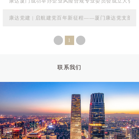
康达厦门成功举办企业风险合规专业委员会成立大会
康达党建 | 启航建党百年新征程——厦门康达党支部
1
联系我们