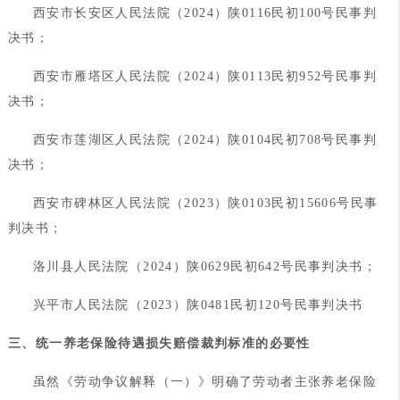
西安市长安区人民法院（2024）陕0116民初100号民事判
决书；
西安市雁塔区人民法院（2024）陕0113民初952号民事判
决书；
西安市莲湖区人民法院（2024）陕0104民初708号民事判
决书；
西安市碑林区人民法院（2023）陕0103民初15606号民事
判决书；
洛川县人民法院（2024）陕0629民初642号民事判决书；
兴平市人民法院（2023）陕0481民初120号民事判决书
三、统一养老保险待遇损失赔偿裁判标准的必要性
虽然《劳动争议解释（一）》明确了劳动者主张养老保险