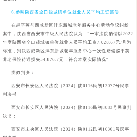
6.参照陕西省全口径城镇单位就业人员平均工资赔偿
在赵平英与西咸新区沣东新城老年服务中心劳动争议纠纷
案中，陕西省西安市中级人民法院认为：“一审法院酌情以2022
年度陕西省全口径城镇单位就业人员平均工资7,028.67元/月为
标准，判决西咸新区沣东新城老年服务中心一次性赔偿赵平英
养老保险待遇损失54,876.7元，符合本案实际情况”
类似判决：
西安市长安区人民法院（2024）陕0116民初12077号民事
判决书；
西安市长安区人民法院（2024）陕0116民初8083号民事判
决书；
西安市未央区人民法院（2024）陕0112民初10301号民事