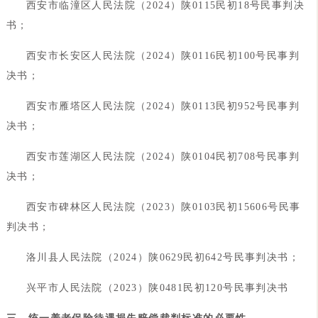
西安市临潼区人民法院（2024）陕0115民初18号民事判决
书；
西安市长安区人民法院（2024）陕0116民初100号民事判
决书；
西安市雁塔区人民法院（2024）陕0113民初952号民事判
决书；
西安市莲湖区人民法院（2024）陕0104民初708号民事判
决书；
西安市碑林区人民法院（2023）陕0103民初15606号民事
判决书；
洛川县人民法院（2024）陕0629民初642号民事判决书；
兴平市人民法院（2023）陕0481民初120号民事判决书