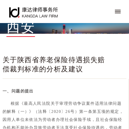
西安
关于陕西省养老保险待遇损失赔
偿裁判标准的分析及建议
一、问题的提出
根据《最高人民法院关于审理劳动争议案件适用法律问题
的解释（一）》（法释〔2020〕26号）第一条第五项的规定，
因用人单位未依法为劳动者办理社会保险手续，且社会保险经
办机构不能补办导致劳动者无法享受社会保险待遇的，劳动者