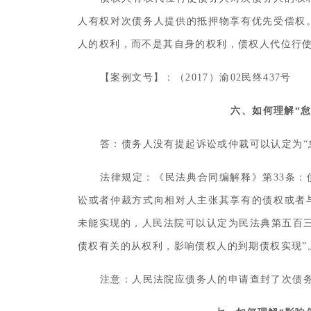
人有权对次债务人提供的抵押物享有优先受偿权
人的权利，而不是其自身的权利，债权人代位行
【案例文号】：（2017）渝02民终437号
六、如何理解“
答：债务人没有提起诉讼或仲裁可以认定为“
法律规定：《民法典合同编解释》第33条
讼或者仲裁方式向相对人主张其享有的债权或者
未能实现的，人民法院可以认定为民法典第五百
债权有关的从权利，影响债权人的到期债权实现”
注意：人民法院应债务人的申请查封了次债务