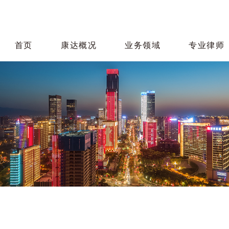
首页
康达概况
业务领域
专业律师