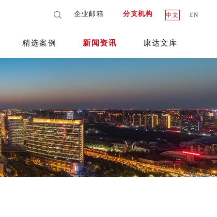
企业邮箱
分支机构
中文
EN
精选案例
新闻资讯
康达文库