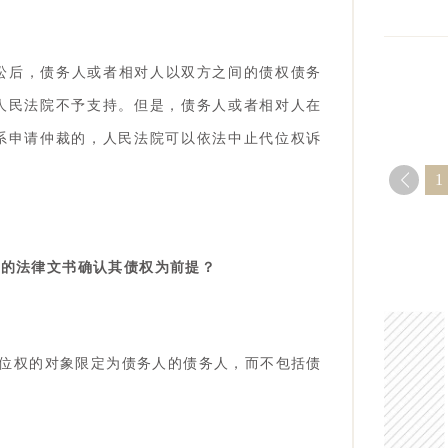
讼后，债务人或者相对人以双方之间的债权债务
人民法院不予支持。但是，债务人或者相对人在
系申请仲裁的，人民法院可以依法中止代位权诉
1
效的法律文书确认其债权为前提？
代位权的对象限定为债务人的债务人，而不包括债