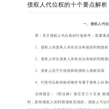
债权人代位权的十个要点解析
一、债权人代
答：关于债权人代位权的行使条件，需要满足
1、债权人对债务人存在合法有效的到期债权
2、债务人对次债务人存有合法有效的到期债
3、债务人怠于行使权影响债权人债权实现
4、行使代位权的标的物非专属于债务人自身
法律规定：《民法典》第五百三十五条 因
利，影响债权人的到期债权实现的，债权人可以