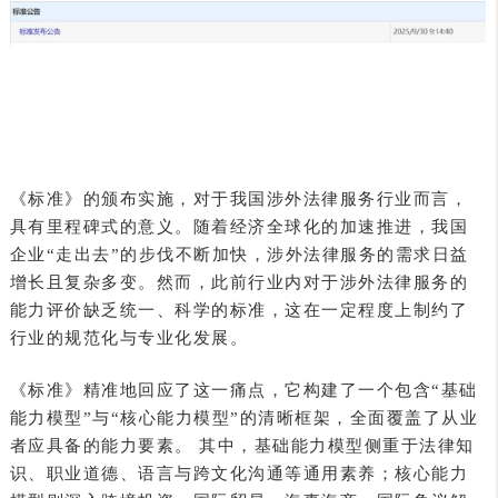
《标准》的颁布实施，对于我国涉外法律服务行业而言，
具有里程碑式的意义。随着经济全球化的加速推进，我国
企业“走出去”的步伐不断加快，涉外法律服务的需求日益
增长且复杂多变。然而，此前行业内对于涉外法律服务的
能力评价缺乏统一、科学的标准，这在一定程度上制约了
行业的规范化与专业化发展。
《标准》精准地回应了这一痛点，它构建了一个包含“基础
能力模型”与“核心能力模型”的清晰框架，全面覆盖了从业
者应具备的能力要素。 其中，基础能力模型侧重于法律知
识、职业道德、语言与跨文化沟通等通用素养；核心能力