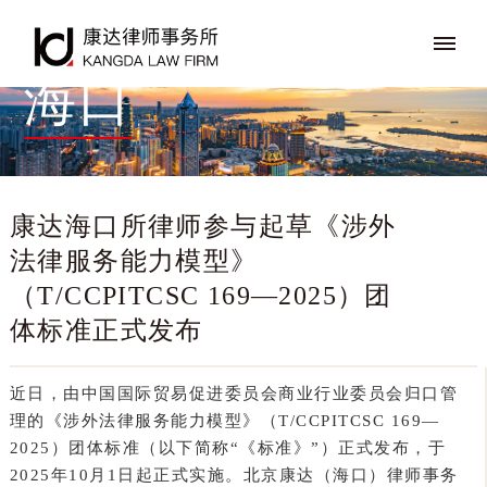
海口
康达海口所律师参与起草《涉外
法律服务能力模型》
（T/CCPITCSC 169—2025）团
体标准正式发布
近日，由中国国际贸易促进委员会商业行业委员会归口管
理的《涉外法律服务能力模型》（T/CCPITCSC 169—
2025）团体标准（以下简称“《标准》”）正式发布，于
2025年10月1日起正式实施。北京康达（海口）律师事务