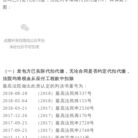
图：
（一）发包方已实际代扣代缴，无论合同是否约定代扣代缴，
法院均将税金从应付工程款中扣除
最高法院做出此类认定的判决书案号为：
2018-08-28 （2018）最高法民终337号
2018-05-04 （2018）最高法民终153号
2018-03-21 （2017）最高法民申2530号
2017-12-26 （2017）最高法民再170号
2017-09-25 （2017）最高法民申2728号
2017-09-25 （2017）最高法民申2748号
2015-11-13 （2015）民申字第2412号