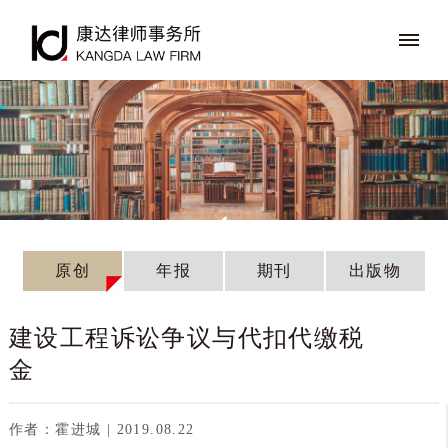
原创
年报
期刊
出版物
建设工程诉讼争议与代扣代缴税
金
作者：霍进城 | 2019.08.22