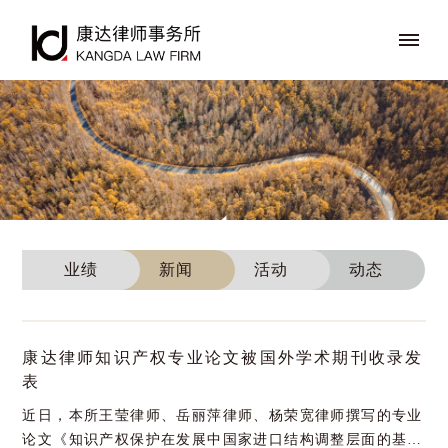
业绩
新闻
活动
动态
康达律师知识产权专业论文被国外学术期刊收录发
表
近日，本所王莹律师、岳丽萍律师、杨荣宽律师撰写的专业
论文《知识产权保护在发展中国家进口结构调整层面的基础