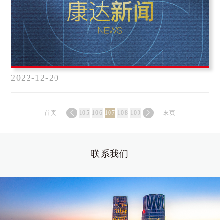
2022-12-20
首页
105
106
107
108
109
末页
联系我们