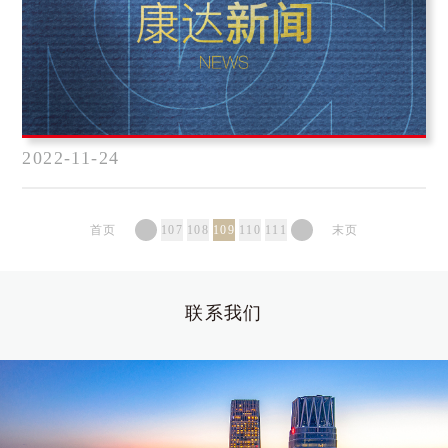
2022-11-24
首页
107
108
109
110
111
末页
联系我们